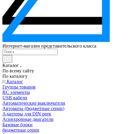
Интернет-магазин представительского класса
Каталог
По всему сайту
По каталогу
Каталог
Группы товаров
RC элементы
USB кабели
Автоматические выключатели
Автоматы (бюджетные серии)
Адаптеры для DIN реек
Асинхронные двигатели
Базовые блоки
бюджетные серии