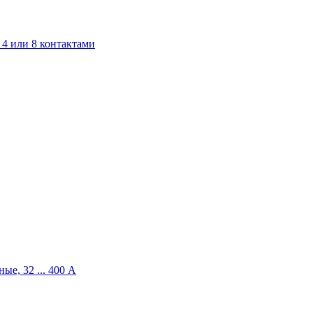
4 или 8 контактами
ые, 32 ... 400 A