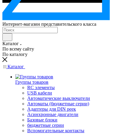
Интернет-магазин представительского класса
Каталог
По всему сайту
По каталогу
Каталог
Группы товаров
RC элементы
USB кабели
Автоматические выключатели
Автоматы (бюджетные серии)
Адаптеры для DIN реек
Асинхронные двигатели
Базовые блоки
бюджетные серии
Вспомогательные контакты