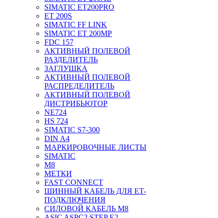
SIMATIC ET200PRO
ET 200S
SIMATIC FF LINK
SIMATIC ET 200MP
FDC 157
АКТИВНЫЙ ПОЛЕВОЙ
РАЗДЕЛИТЕЛЬ
ЗАГЛУШКА
АКТИВНЫЙ ПОЛЕВОЙ
РАСПРЕДЕЛИТЕЛЬ
АКТИВНЫЙ ПОЛЕВОЙ
ДИСТРИБЬЮТОР
NE724
HS 724
SIMATIC S7-300
DIN A4
МАРКИРОВОЧНЫЕ ЛИСТЫ
SIMATIC
M8
МЕТКИ
FAST CONNECT
ШИННЫЙ КАБЕЛЬ ДЛЯ ET-
ПОДКЛЮЧЕНИЯ
СИЛОВОЙ КАБЕЛЬ M8
ASIC ASPC2 STEP E2