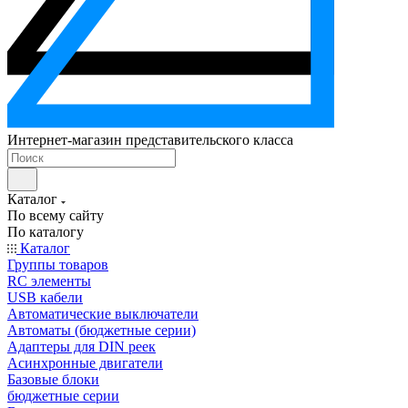
Интернет-магазин представительского класса
Каталог
По всему сайту
По каталогу
Каталог
Группы товаров
RC элементы
USB кабели
Автоматические выключатели
Автоматы (бюджетные серии)
Адаптеры для DIN реек
Асинхронные двигатели
Базовые блоки
бюджетные серии