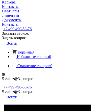
Карьера
Контакты
Партнеры
Лицензии
Документы
Контакты
+7 499 490-58-76
Заказать звонок
Задать вопрос
Войти
Корзина
0
Избранные товары
0
Сравнение товаров
0
zakaz@3acomp.ru
+7 499 490-58-76
zakaz@3acomp.ru
Войти