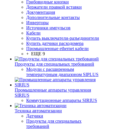
Грибовидные кнопки
Держатели правкой вставки
Документация
Дополнительные контакты
Инверторы
Источники импульсов
Кабели
Купить выключатели-разъединители
Купить датчики расходомера
Промышленные ethernet кабели
+ ЕЩЕ 9
Продукты для специальных требований
Модули с расширенным
температурным диапазоном SIPLUS
Промышленные аппараты управления
SIRIUS
Коммутационные аппараты SIRIUS
Техника автоматизации
Датчики
Продукты для специальных
требований