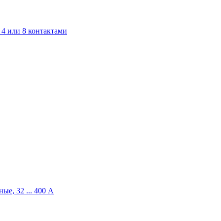
4 или 8 контактами
ые, 32 ... 400 A