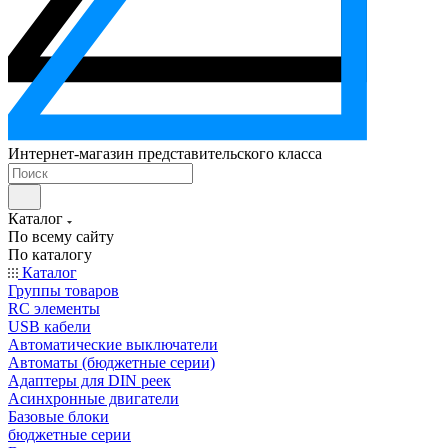
Интернет-магазин представительского класса
Каталог
По всему сайту
По каталогу
Каталог
Группы товаров
RC элементы
USB кабели
Автоматические выключатели
Автоматы (бюджетные серии)
Адаптеры для DIN реек
Асинхронные двигатели
Базовые блоки
бюджетные серии