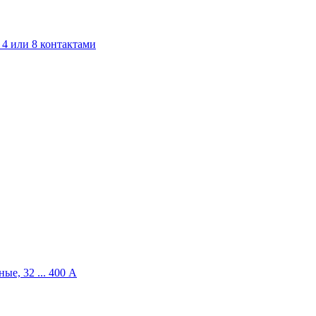
4 или 8 контактами
ые, 32 ... 400 A