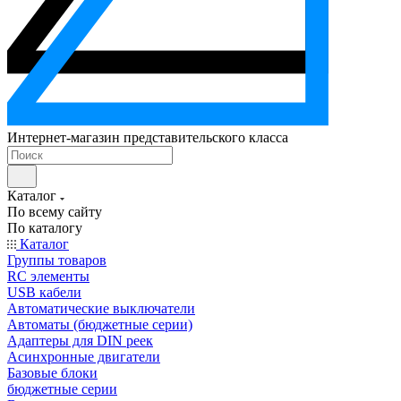
Интернет-магазин представительского класса
Каталог
По всему сайту
По каталогу
Каталог
Группы товаров
RC элементы
USB кабели
Автоматические выключатели
Автоматы (бюджетные серии)
Адаптеры для DIN реек
Асинхронные двигатели
Базовые блоки
бюджетные серии