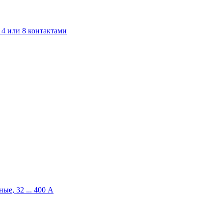
4 или 8 контактами
ые, 32 ... 400 A