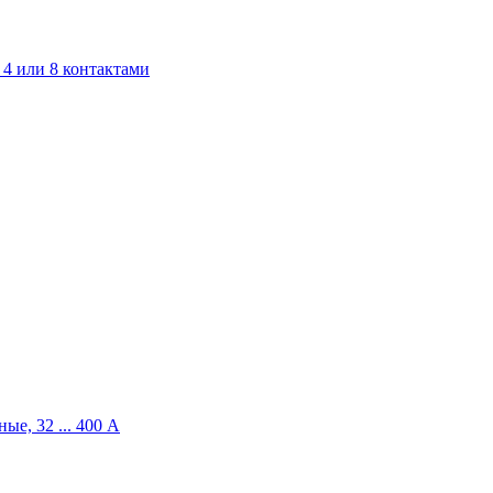
4 или 8 контактами
ые, 32 ... 400 A