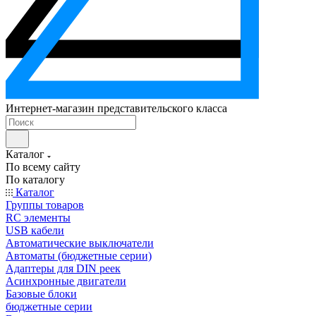
Интернет-магазин представительского класса
Каталог
По всему сайту
По каталогу
Каталог
Группы товаров
RC элементы
USB кабели
Автоматические выключатели
Автоматы (бюджетные серии)
Адаптеры для DIN реек
Асинхронные двигатели
Базовые блоки
бюджетные серии