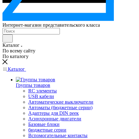
Интернет-магазин представительского класса
Каталог
По всему сайту
По каталогу
Каталог
Группы товаров
RC элементы
USB кабели
Автоматические выключатели
Автоматы (бюджетные серии)
Адаптеры для DIN реек
Асинхронные двигатели
Базовые блоки
бюджетные серии
Вспомогательные контакты