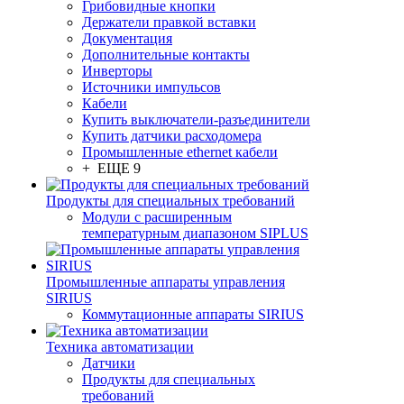
Грибовидные кнопки
Держатели правкой вставки
Документация
Дополнительные контакты
Инверторы
Источники импульсов
Кабели
Купить выключатели-разъединители
Купить датчики расходомера
Промышленные ethernet кабели
+ ЕЩЕ 9
Продукты для специальных требований
Модули с расширенным
температурным диапазоном SIPLUS
Промышленные аппараты управления
SIRIUS
Коммутационные аппараты SIRIUS
Техника автоматизации
Датчики
Продукты для специальных
требований