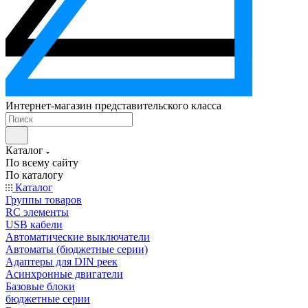
Интернет-магазин представительского класса
Каталог
По всему сайту
По каталогу
Каталог
Группы товаров
RC элементы
USB кабели
Автоматические выключатели
Автоматы (бюджетные серии)
Адаптеры для DIN реек
Асинхронные двигатели
Базовые блоки
бюджетные серии