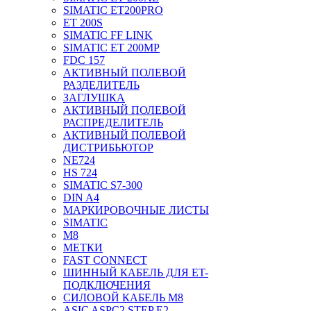
SIMATIC ET200PRO
ET 200S
SIMATIC FF LINK
SIMATIC ET 200MP
FDC 157
АКТИВНЫЙ ПОЛЕВОЙ
РАЗДЕЛИТЕЛЬ
ЗАГЛУШКА
АКТИВНЫЙ ПОЛЕВОЙ
РАСПРЕДЕЛИТЕЛЬ
АКТИВНЫЙ ПОЛЕВОЙ
ДИСТРИБЬЮТОР
NE724
HS 724
SIMATIC S7-300
DIN A4
МАРКИРОВОЧНЫЕ ЛИСТЫ
SIMATIC
M8
МЕТКИ
FAST CONNECT
ШИННЫЙ КАБЕЛЬ ДЛЯ ET-
ПОДКЛЮЧЕНИЯ
СИЛОВОЙ КАБЕЛЬ M8
ASIC ASPC2 STEP E2