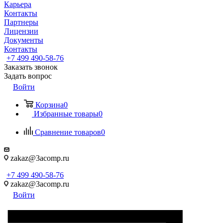
Карьера
Контакты
Партнеры
Лицензии
Документы
Контакты
+7 499 490-58-76
Заказать звонок
Задать вопрос
Войти
Корзина
0
Избранные товары
0
Сравнение товаров
0
zakaz@3acomp.ru
+7 499 490-58-76
zakaz@3acomp.ru
Войти