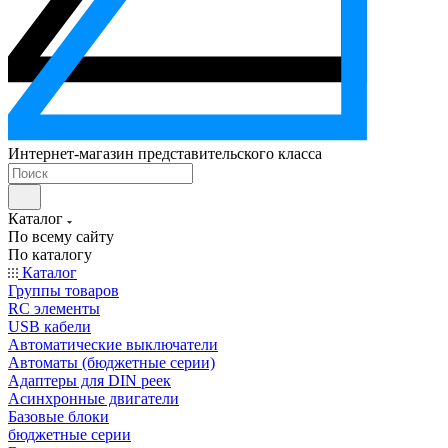
Интернет-магазин представительского класса
Каталог
По всему сайту
По каталогу
Каталог
Группы товаров
RC элементы
USB кабели
Автоматические выключатели
Автоматы (бюджетные серии)
Адаптеры для DIN реек
Асинхронные двигатели
Базовые блоки
бюджетные серии