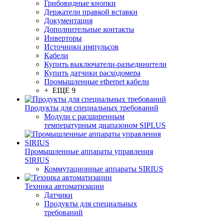
Грибовидные кнопки
Держатели правкой вставки
Документация
Дополнительные контакты
Инверторы
Источники импульсов
Кабели
Купить выключатели-разъединители
Купить датчики расходомера
Промышленные ethernet кабели
+ ЕЩЕ 9
Продукты для специальных требований
Модули с расширенным
температурным диапазоном SIPLUS
Промышленные аппараты управления
SIRIUS
Коммутационные аппараты SIRIUS
Техника автоматизации
Датчики
Продукты для специальных
требований