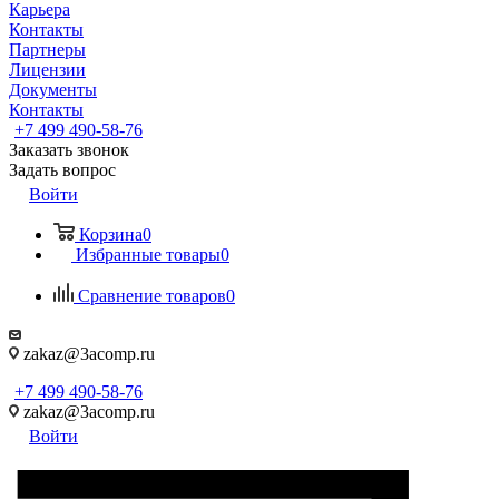
Карьера
Контакты
Партнеры
Лицензии
Документы
Контакты
+7 499 490-58-76
Заказать звонок
Задать вопрос
Войти
Корзина
0
Избранные товары
0
Сравнение товаров
0
zakaz@3acomp.ru
+7 499 490-58-76
zakaz@3acomp.ru
Войти