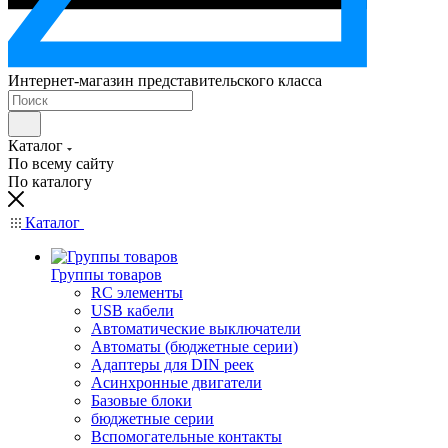
Интернет-магазин представительского класса
Каталог
По всему сайту
По каталогу
Каталог
Группы товаров
RC элементы
USB кабели
Автоматические выключатели
Автоматы (бюджетные серии)
Адаптеры для DIN реек
Асинхронные двигатели
Базовые блоки
бюджетные серии
Вспомогательные контакты