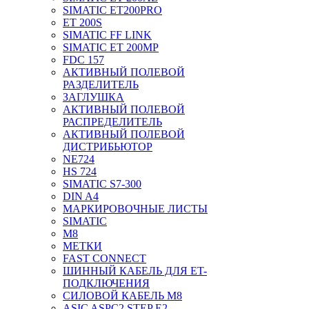
SIMATIC ET200PRO
ET 200S
SIMATIC FF LINK
SIMATIC ET 200MP
FDC 157
АКТИВНЫЙ ПОЛЕВОЙ
РАЗДЕЛИТЕЛЬ
ЗАГЛУШКА
АКТИВНЫЙ ПОЛЕВОЙ
РАСПРЕДЕЛИТЕЛЬ
АКТИВНЫЙ ПОЛЕВОЙ
ДИСТРИБЬЮТОР
NE724
HS 724
SIMATIC S7-300
DIN A4
МАРКИРОВОЧНЫЕ ЛИСТЫ
SIMATIC
M8
МЕТКИ
FAST CONNECT
ШИННЫЙ КАБЕЛЬ ДЛЯ ET-
ПОДКЛЮЧЕНИЯ
СИЛОВОЙ КАБЕЛЬ M8
ASIC ASPC2 STEP E2