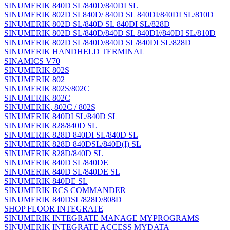
SINUMERIK 840D SL/840D/840DI SL
SINUMERIK 802D SL840D/ 840D SL 840DI/840DI SL/810D
SINUMERIK 802D SL/840D SL 840DI SL/828D
SINUMERIK 802D SL/840D/840D SL 840DI//840DI SL/810D
SINUMERIK 802D SL/840D/840D SL/840DI SL/828D
SINUMERIK HANDHELD TERMINAL
SINAMICS V70
SINUMERIK 802S
SINUMERIK 802
SINUMERIK 802S/802C
SINUMERIK 802C
SINUMERIK, 802C / 802S
SINUMERIK 840DI SL/840D SL
SINUMERIK 828/840D SL
SINUMERIK 828D 840DI SL/840D SL
SINUMERIK 828D 840DSL/840D(I) SL
SINUMERIK 828D/840D SL
SINUMERIK 840D SL/840DE
SINUMERIK 840D SL/840DE SL
SINUMERIK 840DE SL
SINUMERIK RCS COMMANDER
SINUMERIK 840DSL/828D/808D
SHOP FLOOR INTEGRATE
SINUMERIK INTEGRATE MANAGE MYPROGRAMS
SINUMERIK INTEGRATE ACCESS MYDATA