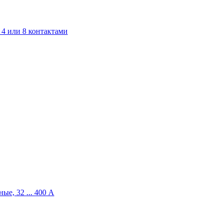
4 или 8 контактами
ые, 32 ... 400 A