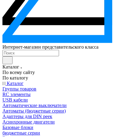
Интернет-магазин представительского класса
Каталог
По всему сайту
По каталогу
Каталог
Группы товаров
RC элементы
USB кабели
Автоматические выключатели
Автоматы (бюджетные серии)
Адаптеры для DIN реек
Асинхронные двигатели
Базовые блоки
бюджетные серии