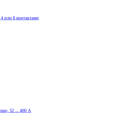
4 или 8 контактами
ые, 32 ... 400 A