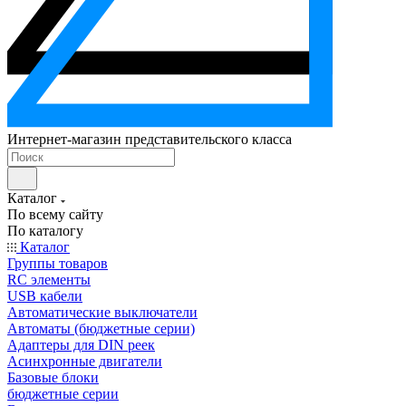
Интернет-магазин представительского класса
Каталог
По всему сайту
По каталогу
Каталог
Группы товаров
RC элементы
USB кабели
Автоматические выключатели
Автоматы (бюджетные серии)
Адаптеры для DIN реек
Асинхронные двигатели
Базовые блоки
бюджетные серии