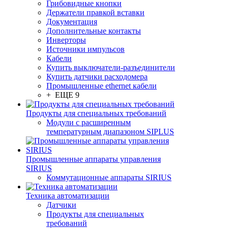
Грибовидные кнопки
Держатели правкой вставки
Документация
Дополнительные контакты
Инверторы
Источники импульсов
Кабели
Купить выключатели-разъединители
Купить датчики расходомера
Промышленные ethernet кабели
+ ЕЩЕ 9
Продукты для специальных требований
Модули с расширенным
температурным диапазоном SIPLUS
Промышленные аппараты управления
SIRIUS
Коммутационные аппараты SIRIUS
Техника автоматизации
Датчики
Продукты для специальных
требований