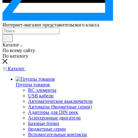
Интернет-магазин представительского класса
Каталог
По всему сайту
По каталогу
Каталог
Группы товаров
RC элементы
USB кабели
Автоматические выключатели
Автоматы (бюджетные серии)
Адаптеры для DIN реек
Асинхронные двигатели
Базовые блоки
бюджетные серии
Вспомогательные контакты