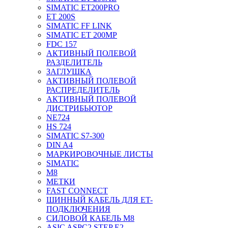
SIMATIC ET200PRO
ET 200S
SIMATIC FF LINK
SIMATIC ET 200MP
FDC 157
АКТИВНЫЙ ПОЛЕВОЙ
РАЗДЕЛИТЕЛЬ
ЗАГЛУШКА
АКТИВНЫЙ ПОЛЕВОЙ
РАСПРЕДЕЛИТЕЛЬ
АКТИВНЫЙ ПОЛЕВОЙ
ДИСТРИБЬЮТОР
NE724
HS 724
SIMATIC S7-300
DIN A4
МАРКИРОВОЧНЫЕ ЛИСТЫ
SIMATIC
M8
МЕТКИ
FAST CONNECT
ШИННЫЙ КАБЕЛЬ ДЛЯ ET-
ПОДКЛЮЧЕНИЯ
СИЛОВОЙ КАБЕЛЬ M8
ASIC ASPC2 STEP E2