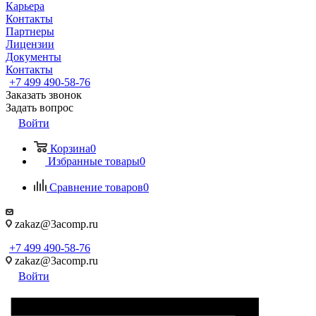
Карьера
Контакты
Партнеры
Лицензии
Документы
Контакты
+7 499 490-58-76
Заказать звонок
Задать вопрос
Войти
Корзина
0
Избранные товары
0
Сравнение товаров
0
zakaz@3acomp.ru
+7 499 490-58-76
zakaz@3acomp.ru
Войти