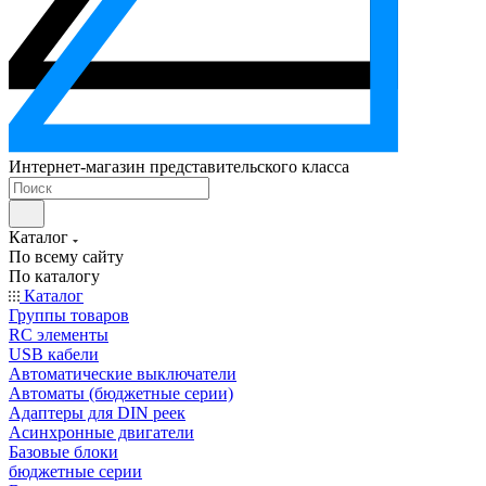
Интернет-магазин представительского класса
Каталог
По всему сайту
По каталогу
Каталог
Группы товаров
RC элементы
USB кабели
Автоматические выключатели
Автоматы (бюджетные серии)
Адаптеры для DIN реек
Асинхронные двигатели
Базовые блоки
бюджетные серии