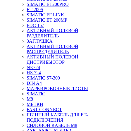
SIMATIC ET200PRO
ET 200S
SIMATIC FF LINK
SIMATIC ET 200MP
FDC 157
АКТИВНЫЙ ПОЛЕВОЙ
РАЗДЕЛИТЕЛЬ
ЗАГЛУШКА
АКТИВНЫЙ ПОЛЕВОЙ
РАСПРЕДЕЛИТЕЛЬ
АКТИВНЫЙ ПОЛЕВОЙ
ДИСТРИБЬЮТОР
NE724
HS 724
SIMATIC S7-300
DIN A4
МАРКИРОВОЧНЫЕ ЛИСТЫ
SIMATIC
M8
МЕТКИ
FAST CONNECT
ШИННЫЙ КАБЕЛЬ ДЛЯ ET-
ПОДКЛЮЧЕНИЯ
СИЛОВОЙ КАБЕЛЬ M8
ASIC ASPC2 STEP E2