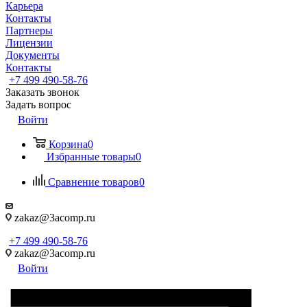
Карьера
Контакты
Партнеры
Лицензии
Документы
Контакты
+7 499 490-58-76
Заказать звонок
Задать вопрос
Войти
Корзина
0
Избранные товары
0
Сравнение товаров
0
zakaz@3acomp.ru
+7 499 490-58-76
zakaz@3acomp.ru
Войти