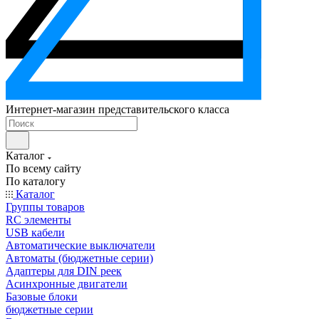
Интернет-магазин представительского класса
Каталог
По всему сайту
По каталогу
Каталог
Группы товаров
RC элементы
USB кабели
Автоматические выключатели
Автоматы (бюджетные серии)
Адаптеры для DIN реек
Асинхронные двигатели
Базовые блоки
бюджетные серии