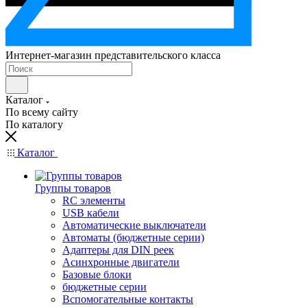
Интернет-магазин представительского класса
Каталог
По всему сайту
По каталогу
Каталог
Группы товаров
RC элементы
USB кабели
Автоматические выключатели
Автоматы (бюджетные серии)
Адаптеры для DIN реек
Асинхронные двигатели
Базовые блоки
бюджетные серии
Вспомогательные контакты