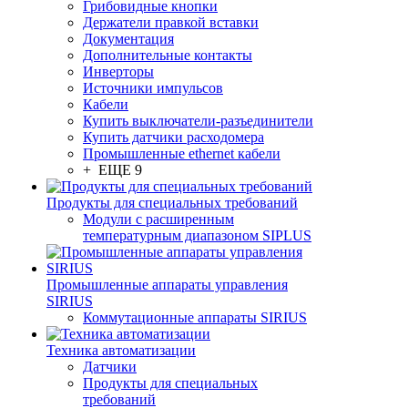
Грибовидные кнопки
Держатели правкой вставки
Документация
Дополнительные контакты
Инверторы
Источники импульсов
Кабели
Купить выключатели-разъединители
Купить датчики расходомера
Промышленные ethernet кабели
+ ЕЩЕ 9
Продукты для специальных требований
Модули с расширенным
температурным диапазоном SIPLUS
Промышленные аппараты управления
SIRIUS
Коммутационные аппараты SIRIUS
Техника автоматизации
Датчики
Продукты для специальных
требований