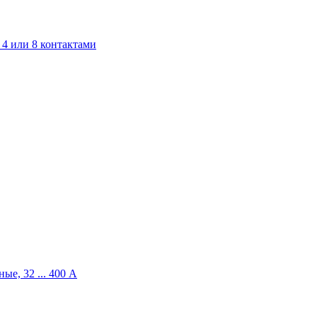
4 или 8 контактами
ые, 32 ... 400 A