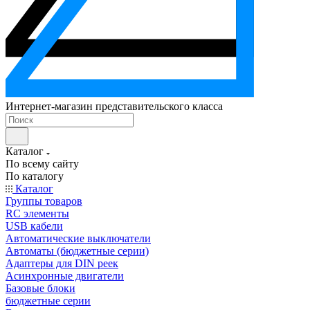
Интернет-магазин представительского класса
Каталог
По всему сайту
По каталогу
Каталог
Группы товаров
RC элементы
USB кабели
Автоматические выключатели
Автоматы (бюджетные серии)
Адаптеры для DIN реек
Асинхронные двигатели
Базовые блоки
бюджетные серии