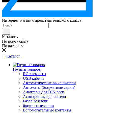
Интернет-магазин представительского класса
Каталог
По всему сайту
По каталогу
Каталог
Группы товаров
RC элементы
USB кабели
Автоматические выключатели
Автоматы (бюджетные серии)
Адаптеры для DIN реек
Асинхронные двигатели
Базовые блоки
бюджетные серии
Вспомогательные контакты