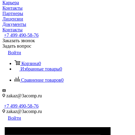
Карьера
Контакты
Партнеры
Лицензии
Документы
Контакты
+7 499 490-58-76
Заказать звонок
Задать вопрос
Войти
Корзина
0
Избранные товары
0
Сравнение товаров
0
zakaz@3acomp.ru
+7 499 490-58-76
zakaz@3acomp.ru
Войти