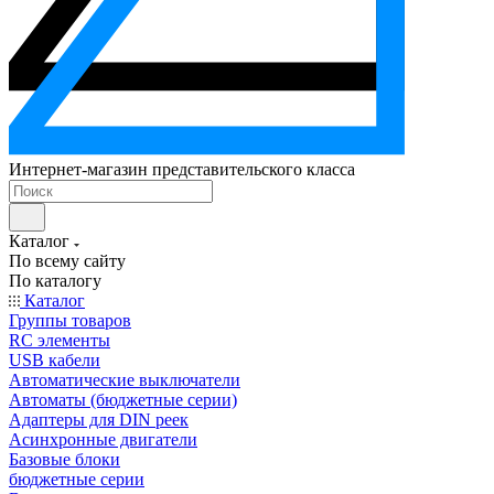
Интернет-магазин представительского класса
Каталог
По всему сайту
По каталогу
Каталог
Группы товаров
RC элементы
USB кабели
Автоматические выключатели
Автоматы (бюджетные серии)
Адаптеры для DIN реек
Асинхронные двигатели
Базовые блоки
бюджетные серии