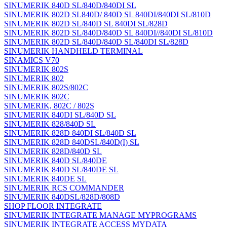
SINUMERIK 840D SL/840D/840DI SL
SINUMERIK 802D SL840D/ 840D SL 840DI/840DI SL/810D
SINUMERIK 802D SL/840D SL 840DI SL/828D
SINUMERIK 802D SL/840D/840D SL 840DI//840DI SL/810D
SINUMERIK 802D SL/840D/840D SL/840DI SL/828D
SINUMERIK HANDHELD TERMINAL
SINAMICS V70
SINUMERIK 802S
SINUMERIK 802
SINUMERIK 802S/802C
SINUMERIK 802C
SINUMERIK, 802C / 802S
SINUMERIK 840DI SL/840D SL
SINUMERIK 828/840D SL
SINUMERIK 828D 840DI SL/840D SL
SINUMERIK 828D 840DSL/840D(I) SL
SINUMERIK 828D/840D SL
SINUMERIK 840D SL/840DE
SINUMERIK 840D SL/840DE SL
SINUMERIK 840DE SL
SINUMERIK RCS COMMANDER
SINUMERIK 840DSL/828D/808D
SHOP FLOOR INTEGRATE
SINUMERIK INTEGRATE MANAGE MYPROGRAMS
SINUMERIK INTEGRATE ACCESS MYDATA