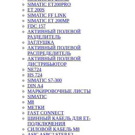
SIMATIC ET200PRO
ET 200S
SIMATIC FF LINK
SIMATIC ET 200MP
FDC 157
АКТИВНЫЙ ПОЛЕВОЙ
РАЗДЕЛИТЕЛЬ
ЗАГЛУШКА
АКТИВНЫЙ ПОЛЕВОЙ
РАСПРЕДЕЛИТЕЛЬ
АКТИВНЫЙ ПОЛЕВОЙ
ДИСТРИБЬЮТОР
NE724
HS 724
SIMATIC S7-300
DIN A4
МАРКИРОВОЧНЫЕ ЛИСТЫ
SIMATIC
M8
МЕТКИ
FAST CONNECT
ШИННЫЙ КАБЕЛЬ ДЛЯ ET-
ПОДКЛЮЧЕНИЯ
СИЛОВОЙ КАБЕЛЬ M8
ASIC ASPC2 STEP E2