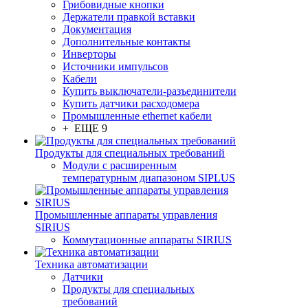
Грибовидные кнопки
Держатели правкой вставки
Документация
Дополнительные контакты
Инверторы
Источники импульсов
Кабели
Купить выключатели-разъединители
Купить датчики расходомера
Промышленные ethernet кабели
+ ЕЩЕ 9
Продукты для специальных требований
Модули с расширенным
температурным диапазоном SIPLUS
Промышленные аппараты управления
SIRIUS
Коммутационные аппараты SIRIUS
Техника автоматизации
Датчики
Продукты для специальных
требований