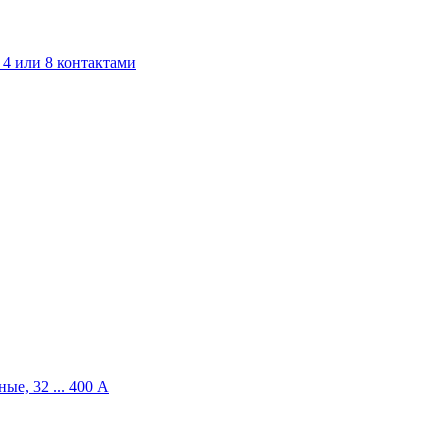
4 или 8 контактами
ые, 32 ... 400 A