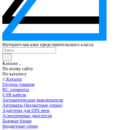
Интернет-магазин представительского класса
Каталог
По всему сайту
По каталогу
Каталог
Группы товаров
RC элементы
USB кабели
Автоматические выключатели
Автоматы (бюджетные серии)
Адаптеры для DIN реек
Асинхронные двигатели
Базовые блоки
бюджетные серии