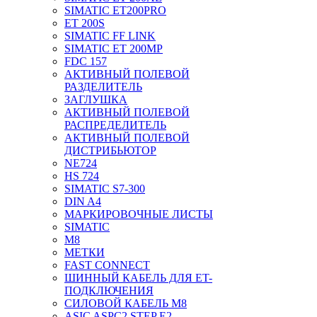
SIMATIC ET200PRO
ET 200S
SIMATIC FF LINK
SIMATIC ET 200MP
FDC 157
АКТИВНЫЙ ПОЛЕВОЙ
РАЗДЕЛИТЕЛЬ
ЗАГЛУШКА
АКТИВНЫЙ ПОЛЕВОЙ
РАСПРЕДЕЛИТЕЛЬ
АКТИВНЫЙ ПОЛЕВОЙ
ДИСТРИБЬЮТОР
NE724
HS 724
SIMATIC S7-300
DIN A4
МАРКИРОВОЧНЫЕ ЛИСТЫ
SIMATIC
M8
МЕТКИ
FAST CONNECT
ШИННЫЙ КАБЕЛЬ ДЛЯ ET-
ПОДКЛЮЧЕНИЯ
СИЛОВОЙ КАБЕЛЬ M8
ASIC ASPC2 STEP E2