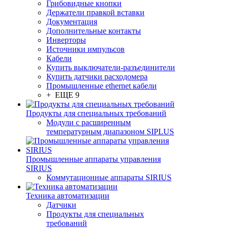
Грибовидные кнопки
Держатели правкой вставки
Документация
Дополнительные контакты
Инверторы
Источники импульсов
Кабели
Купить выключатели-разъединители
Купить датчики расходомера
Промышленные ethernet кабели
+ ЕЩЕ 9
Продукты для специальных требований
Модули с расширенным
температурным диапазоном SIPLUS
Промышленные аппараты управления
SIRIUS
Коммутационные аппараты SIRIUS
Техника автоматизации
Датчики
Продукты для специальных
требований