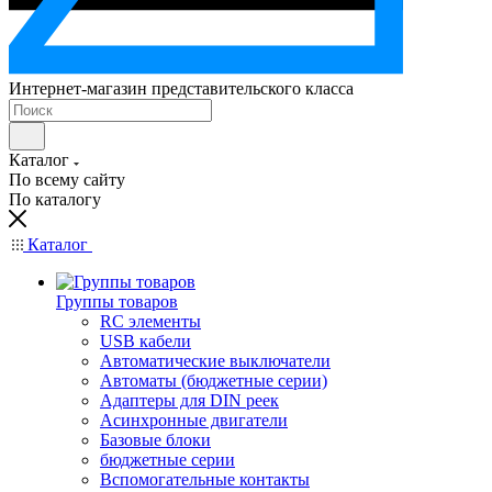
Интернет-магазин представительского класса
Каталог
По всему сайту
По каталогу
Каталог
Группы товаров
RC элементы
USB кабели
Автоматические выключатели
Автоматы (бюджетные серии)
Адаптеры для DIN реек
Асинхронные двигатели
Базовые блоки
бюджетные серии
Вспомогательные контакты