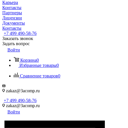
Карьера
Контакты
Партнеры
Лицензии
Документы
Контакты
+7 499 490-58-76
Заказать звонок
Задать вопрос
Войти
Корзина
0
Избранные товары
0
Сравнение товаров
0
zakaz@3acomp.ru
+7 499 490-58-76
zakaz@3acomp.ru
Войти