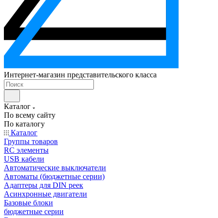
Интернет-магазин представительского класса
Каталог
По всему сайту
По каталогу
Каталог
Группы товаров
RC элементы
USB кабели
Автоматические выключатели
Автоматы (бюджетные серии)
Адаптеры для DIN реек
Асинхронные двигатели
Базовые блоки
бюджетные серии