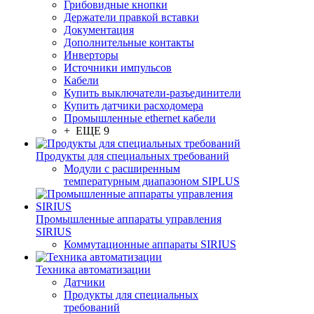
Грибовидные кнопки
Держатели правкой вставки
Документация
Дополнительные контакты
Инверторы
Источники импульсов
Кабели
Купить выключатели-разъединители
Купить датчики расходомера
Промышленные ethernet кабели
+ ЕЩЕ 9
Продукты для специальных требований
Модули с расширенным
температурным диапазоном SIPLUS
Промышленные аппараты управления
SIRIUS
Коммутационные аппараты SIRIUS
Техника автоматизации
Датчики
Продукты для специальных
требований