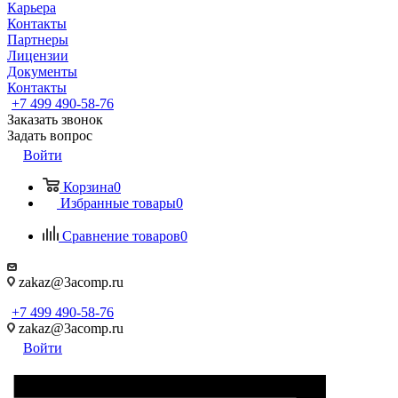
Карьера
Контакты
Партнеры
Лицензии
Документы
Контакты
+7 499 490-58-76
Заказать звонок
Задать вопрос
Войти
Корзина
0
Избранные товары
0
Сравнение товаров
0
zakaz@3acomp.ru
+7 499 490-58-76
zakaz@3acomp.ru
Войти