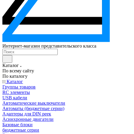
Интернет-магазин представительского класса
Каталог
По всему сайту
По каталогу
Каталог
Группы товаров
RC элементы
USB кабели
Автоматические выключатели
Автоматы (бюджетные серии)
Адаптеры для DIN реек
Асинхронные двигатели
Базовые блоки
бюджетные серии