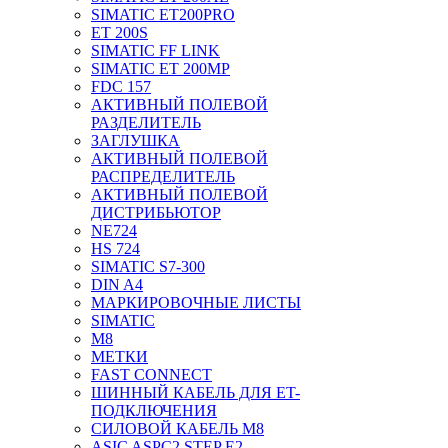
SIMATIC ET200PRO
ET 200S
SIMATIC FF LINK
SIMATIC ET 200MP
FDC 157
АКТИВНЫЙ ПОЛЕВОЙ
РАЗДЕЛИТЕЛЬ
ЗАГЛУШКА
АКТИВНЫЙ ПОЛЕВОЙ
РАСПРЕДЕЛИТЕЛЬ
АКТИВНЫЙ ПОЛЕВОЙ
ДИСТРИБЬЮТОР
NE724
HS 724
SIMATIC S7-300
DIN A4
МАРКИРОВОЧНЫЕ ЛИСТЫ
SIMATIC
M8
МЕТКИ
FAST CONNECT
ШИННЫЙ КАБЕЛЬ ДЛЯ ET-
ПОДКЛЮЧЕНИЯ
СИЛОВОЙ КАБЕЛЬ M8
ASIC ASPC2 STEP E2