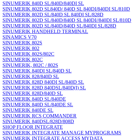
SINUMERIK 840D SL/840D/840DI SL
SINUMERIK 802D SL840D/ 840D SL 840DI/840DI SL/810D
SINUMERIK 802D SL/840D SL 840DI SL/828D
SINUMERIK 802D SL/840D/840D SL 840DI//840DI SL/810D
SINUMERIK 802D SL/840D/840D SL/840DI SL/828D
SINUMERIK HANDHELD TERMINAL
SINAMICS V70
SINUMERIK 802S
SINUMERIK 802
SINUMERIK 802S/802C
SINUMERIK 802C
SINUMERIK, 802C / 802S
SINUMERIK 840DI SL/840D SL
SINUMERIK 828/840D SL
SINUMERIK 828D 840DI SL/840D SL
SINUMERIK 828D 840DSL/840D(I) SL
SINUMERIK 828D/840D SL
SINUMERIK 840D SL/840DE
SINUMERIK 840D SL/840DE SL
SINUMERIK 840DE SL
SINUMERIK RCS COMMANDER
SINUMERIK 840DSL/828D/808D
SHOP FLOOR INTEGRATE
SINUMERIK INTEGRATE MANAGE MYPROGRAMS
SINUMERIK INTEGRATE ACCESS MYDATA