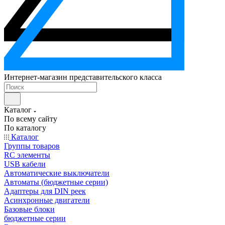
Интернет-магазин представительского класса
Каталог
По всему сайту
По каталогу
Каталог
Группы товаров
RC элементы
USB кабели
Автоматические выключатели
Автоматы (бюджетные серии)
Адаптеры для DIN реек
Асинхронные двигатели
Базовые блоки
бюджетные серии