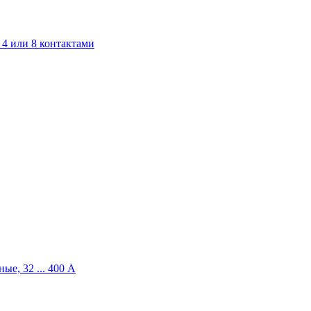
4 или 8 контактами
ые, 32 ... 400 A