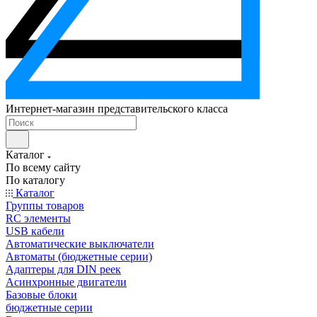
Интернет-магазин представительского класса
Каталог
По всему сайту
По каталогу
Каталог
Группы товаров
RC элементы
USB кабели
Автоматические выключатели
Автоматы (бюджетные серии)
Адаптеры для DIN реек
Асинхронные двигатели
Базовые блоки
бюджетные серии