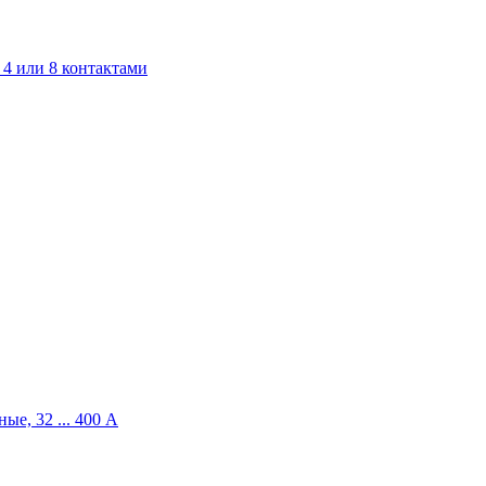
4 или 8 контактами
ые, 32 ... 400 A