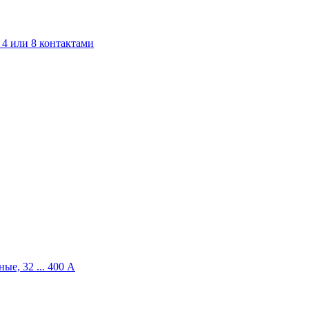
4 или 8 контактами
ые, 32 ... 400 A