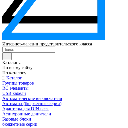
Интернет-магазин представительского класса
Каталог
По всему сайту
По каталогу
Каталог
Группы товаров
RC элементы
USB кабели
Автоматические выключатели
Автоматы (бюджетные серии)
Адаптеры для DIN реек
Асинхронные двигатели
Базовые блоки
бюджетные серии