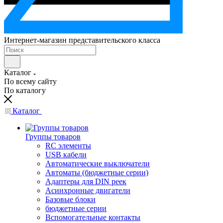
Интернет-магазин представительского класса
Каталог
По всему сайту
По каталогу
Каталог
Группы товаров
RC элементы
USB кабели
Автоматические выключатели
Автоматы (бюджетные серии)
Адаптеры для DIN реек
Асинхронные двигатели
Базовые блоки
бюджетные серии
Вспомогательные контакты