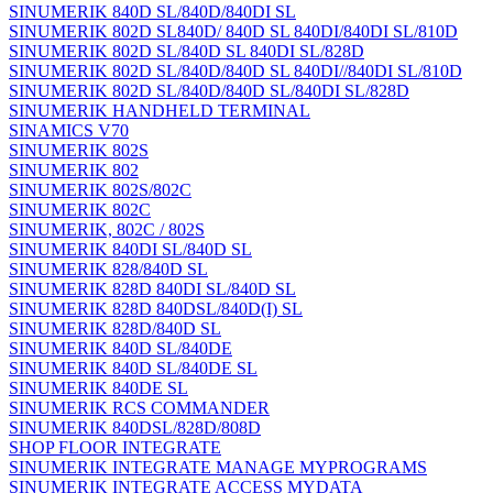
SINUMERIK 840D SL/840D/840DI SL
SINUMERIK 802D SL840D/ 840D SL 840DI/840DI SL/810D
SINUMERIK 802D SL/840D SL 840DI SL/828D
SINUMERIK 802D SL/840D/840D SL 840DI//840DI SL/810D
SINUMERIK 802D SL/840D/840D SL/840DI SL/828D
SINUMERIK HANDHELD TERMINAL
SINAMICS V70
SINUMERIK 802S
SINUMERIK 802
SINUMERIK 802S/802C
SINUMERIK 802C
SINUMERIK, 802C / 802S
SINUMERIK 840DI SL/840D SL
SINUMERIK 828/840D SL
SINUMERIK 828D 840DI SL/840D SL
SINUMERIK 828D 840DSL/840D(I) SL
SINUMERIK 828D/840D SL
SINUMERIK 840D SL/840DE
SINUMERIK 840D SL/840DE SL
SINUMERIK 840DE SL
SINUMERIK RCS COMMANDER
SINUMERIK 840DSL/828D/808D
SHOP FLOOR INTEGRATE
SINUMERIK INTEGRATE MANAGE MYPROGRAMS
SINUMERIK INTEGRATE ACCESS MYDATA