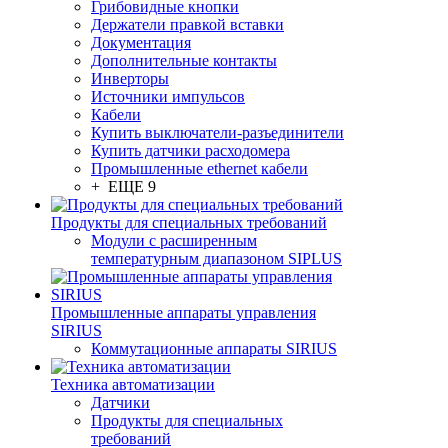
Грибовидные кнопки
Держатели правкой вставки
Документация
Дополнительные контакты
Инверторы
Источники импульсов
Кабели
Купить выключатели-разъединители
Купить датчики расходомера
Промышленные ethernet кабели
+ ЕЩЕ 9
Продукты для специальных требований
Модули с расширенным
температурным диапазоном SIPLUS
Промышленные аппараты управления
SIRIUS
Коммутационные аппараты SIRIUS
Техника автоматизации
Датчики
Продукты для специальных
требований