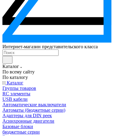
Интернет-магазин представительского класса
Каталог
По всему сайту
По каталогу
Каталог
Группы товаров
RC элементы
USB кабели
Автоматические выключатели
Автоматы (бюджетные серии)
Адаптеры для DIN реек
Асинхронные двигатели
Базовые блоки
бюджетные серии