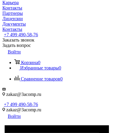
Карьера
Контакты
Партнеры
Лицензии
Документы
Контакты
+7 499 490-58-76
Заказать звонок
Задать вопрос
Войти
Корзина
0
Избранные товары
0
Сравнение товаров
0
zakaz@3acomp.ru
+7 499 490-58-76
zakaz@3acomp.ru
Войти