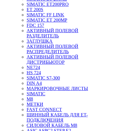
SIMATIC ET200PRO
ET 200S
SIMATIC FF LINK
SIMATIC ET 200MP
FDC 157
АКТИВНЫЙ ПОЛЕВОЙ
РАЗДЕЛИТЕЛЬ
ЗАГЛУШКА
АКТИВНЫЙ ПОЛЕВОЙ
РАСПРЕДЕЛИТЕЛЬ
АКТИВНЫЙ ПОЛЕВОЙ
ДИСТРИБЬЮТОР
NE724
HS 724
SIMATIC S7-300
DIN A4
МАРКИРОВОЧНЫЕ ЛИСТЫ
SIMATIC
M8
МЕТКИ
FAST CONNECT
ШИННЫЙ КАБЕЛЬ ДЛЯ ET-
ПОДКЛЮЧЕНИЯ
СИЛОВОЙ КАБЕЛЬ M8
ASIC ASPC2 STEP E2