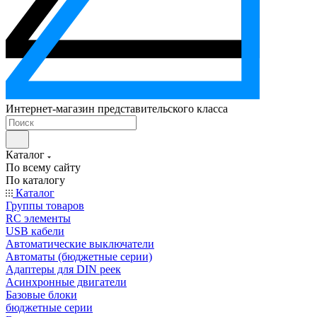
Интернет-магазин представительского класса
Каталог
По всему сайту
По каталогу
Каталог
Группы товаров
RC элементы
USB кабели
Автоматические выключатели
Автоматы (бюджетные серии)
Адаптеры для DIN реек
Асинхронные двигатели
Базовые блоки
бюджетные серии