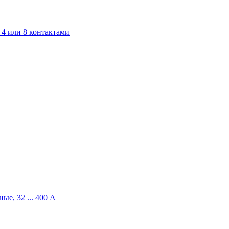
4 или 8 контактами
ые, 32 ... 400 A