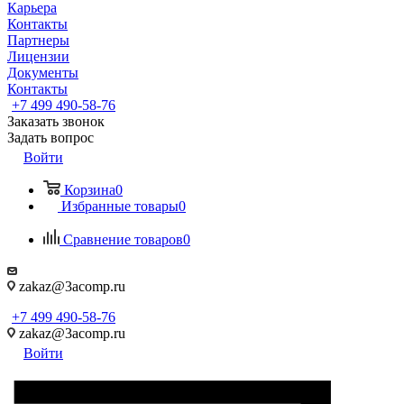
Карьера
Контакты
Партнеры
Лицензии
Документы
Контакты
+7 499 490-58-76
Заказать звонок
Задать вопрос
Войти
Корзина
0
Избранные товары
0
Сравнение товаров
0
zakaz@3acomp.ru
+7 499 490-58-76
zakaz@3acomp.ru
Войти