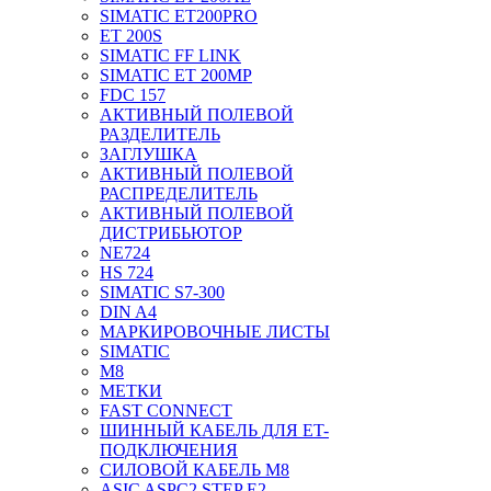
SIMATIC ET200PRO
ET 200S
SIMATIC FF LINK
SIMATIC ET 200MP
FDC 157
АКТИВНЫЙ ПОЛЕВОЙ
РАЗДЕЛИТЕЛЬ
ЗАГЛУШКА
АКТИВНЫЙ ПОЛЕВОЙ
РАСПРЕДЕЛИТЕЛЬ
АКТИВНЫЙ ПОЛЕВОЙ
ДИСТРИБЬЮТОР
NE724
HS 724
SIMATIC S7-300
DIN A4
МАРКИРОВОЧНЫЕ ЛИСТЫ
SIMATIC
M8
МЕТКИ
FAST CONNECT
ШИННЫЙ КАБЕЛЬ ДЛЯ ET-
ПОДКЛЮЧЕНИЯ
СИЛОВОЙ КАБЕЛЬ M8
ASIC ASPC2 STEP E2