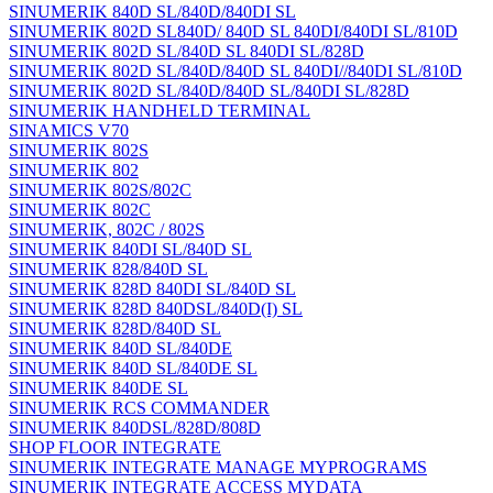
SINUMERIK 840D SL/840D/840DI SL
SINUMERIK 802D SL840D/ 840D SL 840DI/840DI SL/810D
SINUMERIK 802D SL/840D SL 840DI SL/828D
SINUMERIK 802D SL/840D/840D SL 840DI//840DI SL/810D
SINUMERIK 802D SL/840D/840D SL/840DI SL/828D
SINUMERIK HANDHELD TERMINAL
SINAMICS V70
SINUMERIK 802S
SINUMERIK 802
SINUMERIK 802S/802C
SINUMERIK 802C
SINUMERIK, 802C / 802S
SINUMERIK 840DI SL/840D SL
SINUMERIK 828/840D SL
SINUMERIK 828D 840DI SL/840D SL
SINUMERIK 828D 840DSL/840D(I) SL
SINUMERIK 828D/840D SL
SINUMERIK 840D SL/840DE
SINUMERIK 840D SL/840DE SL
SINUMERIK 840DE SL
SINUMERIK RCS COMMANDER
SINUMERIK 840DSL/828D/808D
SHOP FLOOR INTEGRATE
SINUMERIK INTEGRATE MANAGE MYPROGRAMS
SINUMERIK INTEGRATE ACCESS MYDATA