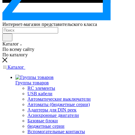
Интернет-магазин представительского класса
Каталог
По всему сайту
По каталогу
Каталог
Группы товаров
RC элементы
USB кабели
Автоматические выключатели
Автоматы (бюджетные серии)
Адаптеры для DIN реек
Асинхронные двигатели
Базовые блоки
бюджетные серии
Вспомогательные контакты