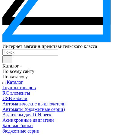
Интернет-магазин представительского класса
Каталог
По всему сайту
По каталогу
Каталог
Группы товаров
RC элементы
USB кабели
Автоматические выключатели
Автоматы (бюджетные серии)
Адаптеры для DIN реек
Асинхронные двигатели
Базовые блоки
бюджетные серии