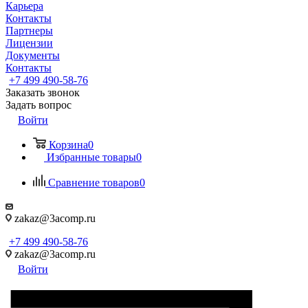
Карьера
Контакты
Партнеры
Лицензии
Документы
Контакты
+7 499 490-58-76
Заказать звонок
Задать вопрос
Войти
Корзина
0
Избранные товары
0
Сравнение товаров
0
zakaz@3acomp.ru
+7 499 490-58-76
zakaz@3acomp.ru
Войти