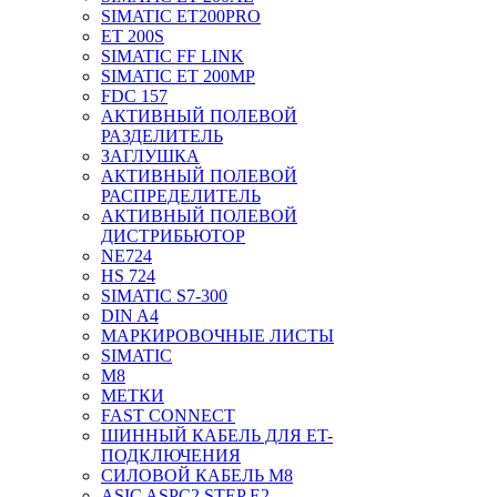
SIMATIC ET200PRO
ET 200S
SIMATIC FF LINK
SIMATIC ET 200MP
FDC 157
АКТИВНЫЙ ПОЛЕВОЙ
РАЗДЕЛИТЕЛЬ
ЗАГЛУШКА
АКТИВНЫЙ ПОЛЕВОЙ
РАСПРЕДЕЛИТЕЛЬ
АКТИВНЫЙ ПОЛЕВОЙ
ДИСТРИБЬЮТОР
NE724
HS 724
SIMATIC S7-300
DIN A4
МАРКИРОВОЧНЫЕ ЛИСТЫ
SIMATIC
M8
МЕТКИ
FAST CONNECT
ШИННЫЙ КАБЕЛЬ ДЛЯ ET-
ПОДКЛЮЧЕНИЯ
СИЛОВОЙ КАБЕЛЬ M8
ASIC ASPC2 STEP E2