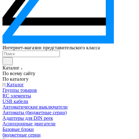
Интернет-магазин представительского класса
Каталог
По всему сайту
По каталогу
Каталог
Группы товаров
RC элементы
USB кабели
Автоматические выключатели
Автоматы (бюджетные серии)
Адаптеры для DIN реек
Асинхронные двигатели
Базовые блоки
бюджетные серии