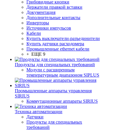
Грибовидные кнопки
Держатели правкой вставки
Документация
Дополнительные контакты
Инверторы
Источники импульсов
Кабели
Купить выключатели-разъединители
Купить датчики расходомера
Промышленные ethernet кабели
+ ЕЩЕ 9
Продукты для специальных требований
Модули с расширенным
температурным диапазоном SIPLUS
Промышленные аппараты управления
SIRIUS
Коммутационные аппараты SIRIUS
Техника автоматизации
Датчики
Продукты для специальных
требований