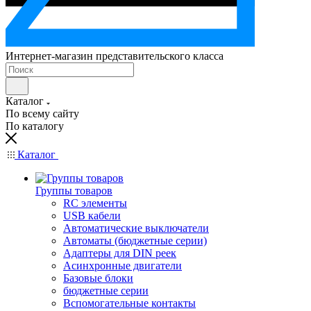
Интернет-магазин представительского класса
Каталог
По всему сайту
По каталогу
Каталог
Группы товаров
RC элементы
USB кабели
Автоматические выключатели
Автоматы (бюджетные серии)
Адаптеры для DIN реек
Асинхронные двигатели
Базовые блоки
бюджетные серии
Вспомогательные контакты