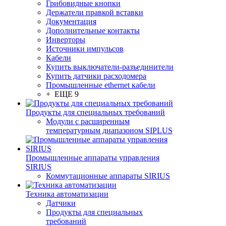
Грибовидные кнопки
Держатели правкой вставки
Документация
Дополнительные контакты
Инверторы
Источники импульсов
Кабели
Купить выключатели-разъединители
Купить датчики расходомера
Промышленные ethernet кабели
+ ЕЩЕ 9
Продукты для специальных требований
Модули с расширенным
температурным диапазоном SIPLUS
Промышленные аппараты управления
SIRIUS
Коммутационные аппараты SIRIUS
Техника автоматизации
Датчики
Продукты для специальных
требований