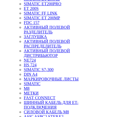
SIMATIC ET200PRO
ET 200S
SIMATIC FF LINK
SIMATIC ET 200MP
FDC 157
АКТИВНЫЙ ПОЛЕВОЙ
РАЗДЕЛИТЕЛЬ
ЗАГЛУШКА
АКТИВНЫЙ ПОЛЕВОЙ
РАСПРЕДЕЛИТЕЛЬ
АКТИВНЫЙ ПОЛЕВОЙ
ДИСТРИБЬЮТОР
NE724
HS 724
SIMATIC S7-300
DIN A4
МАРКИРОВОЧНЫЕ ЛИСТЫ
SIMATIC
M8
МЕТКИ
FAST CONNECT
ШИННЫЙ КАБЕЛЬ ДЛЯ ET-
ПОДКЛЮЧЕНИЯ
СИЛОВОЙ КАБЕЛЬ M8
ASIC ASPC2 STEP E2