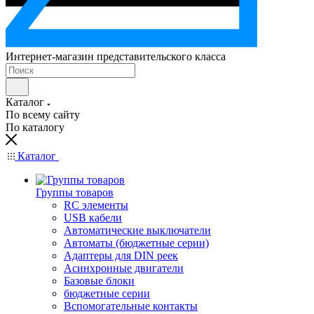
Интернет-магазин представительского класса
Каталог
По всему сайту
По каталогу
Каталог
Группы товаров
RC элементы
USB кабели
Автоматические выключатели
Автоматы (бюджетные серии)
Адаптеры для DIN реек
Асинхронные двигатели
Базовые блоки
бюджетные серии
Вспомогательные контакты