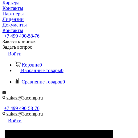
Карьера
Контакты
Партнеры
Лицензии
Документы
Контакты
+7 499 490-58-76
Заказать звонок
Задать вопрос
Войти
Корзина
0
Избранные товары
0
Сравнение товаров
0
zakaz@3acomp.ru
+7 499 490-58-76
zakaz@3acomp.ru
Войти