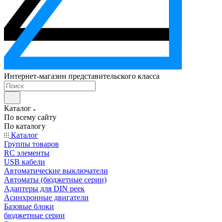
Интернет-магазин представительского класса
Каталог
По всему сайту
По каталогу
Каталог
Группы товаров
RC элементы
USB кабели
Автоматические выключатели
Автоматы (бюджетные серии)
Адаптеры для DIN реек
Асинхронные двигатели
Базовые блоки
бюджетные серии