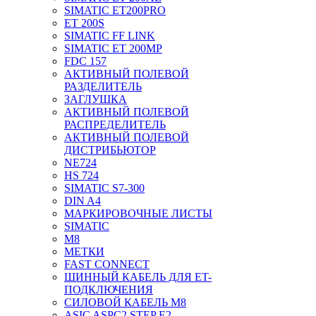
SIMATIC ET200PRO
ET 200S
SIMATIC FF LINK
SIMATIC ET 200MP
FDC 157
АКТИВНЫЙ ПОЛЕВОЙ
РАЗДЕЛИТЕЛЬ
ЗАГЛУШКА
АКТИВНЫЙ ПОЛЕВОЙ
РАСПРЕДЕЛИТЕЛЬ
АКТИВНЫЙ ПОЛЕВОЙ
ДИСТРИБЬЮТОР
NE724
HS 724
SIMATIC S7-300
DIN A4
МАРКИРОВОЧНЫЕ ЛИСТЫ
SIMATIC
M8
МЕТКИ
FAST CONNECT
ШИННЫЙ КАБЕЛЬ ДЛЯ ET-
ПОДКЛЮЧЕНИЯ
СИЛОВОЙ КАБЕЛЬ M8
ASIC ASPC2 STEP E2