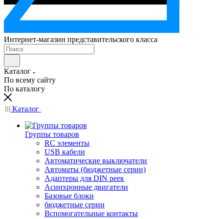
Интернет-магазин представительского класса
Каталог
По всему сайту
По каталогу
Каталог
Группы товаров
RC элементы
USB кабели
Автоматические выключатели
Автоматы (бюджетные серии)
Адаптеры для DIN реек
Асинхронные двигатели
Базовые блоки
бюджетные серии
Вспомогательные контакты