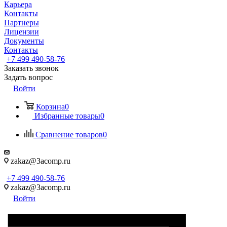
Карьера
Контакты
Партнеры
Лицензии
Документы
Контакты
+7 499 490-58-76
Заказать звонок
Задать вопрос
Войти
Корзина
0
Избранные товары
0
Сравнение товаров
0
zakaz@3acomp.ru
+7 499 490-58-76
zakaz@3acomp.ru
Войти