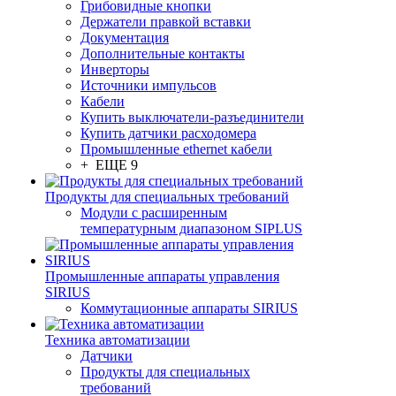
Грибовидные кнопки
Держатели правкой вставки
Документация
Дополнительные контакты
Инверторы
Источники импульсов
Кабели
Купить выключатели-разъединители
Купить датчики расходомера
Промышленные ethernet кабели
+ ЕЩЕ 9
Продукты для специальных требований
Модули с расширенным
температурным диапазоном SIPLUS
Промышленные аппараты управления
SIRIUS
Коммутационные аппараты SIRIUS
Техника автоматизации
Датчики
Продукты для специальных
требований