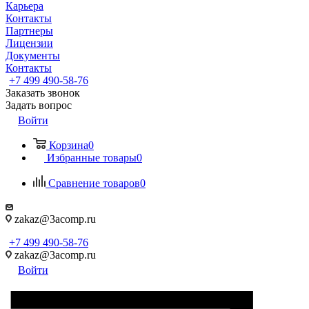
Карьера
Контакты
Партнеры
Лицензии
Документы
Контакты
+7 499 490-58-76
Заказать звонок
Задать вопрос
Войти
Корзина
0
Избранные товары
0
Сравнение товаров
0
zakaz@3acomp.ru
+7 499 490-58-76
zakaz@3acomp.ru
Войти