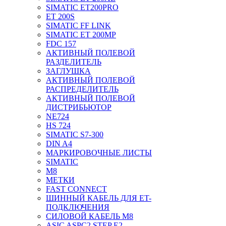
SIMATIC ET200PRO
ET 200S
SIMATIC FF LINK
SIMATIC ET 200MP
FDC 157
АКТИВНЫЙ ПОЛЕВОЙ
РАЗДЕЛИТЕЛЬ
ЗАГЛУШКА
АКТИВНЫЙ ПОЛЕВОЙ
РАСПРЕДЕЛИТЕЛЬ
АКТИВНЫЙ ПОЛЕВОЙ
ДИСТРИБЬЮТОР
NE724
HS 724
SIMATIC S7-300
DIN A4
МАРКИРОВОЧНЫЕ ЛИСТЫ
SIMATIC
M8
МЕТКИ
FAST CONNECT
ШИННЫЙ КАБЕЛЬ ДЛЯ ET-
ПОДКЛЮЧЕНИЯ
СИЛОВОЙ КАБЕЛЬ M8
ASIC ASPC2 STEP E2