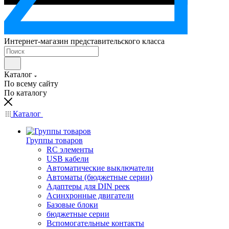
Интернет-магазин представительского класса
Каталог
По всему сайту
По каталогу
Каталог
Группы товаров
RC элементы
USB кабели
Автоматические выключатели
Автоматы (бюджетные серии)
Адаптеры для DIN реек
Асинхронные двигатели
Базовые блоки
бюджетные серии
Вспомогательные контакты