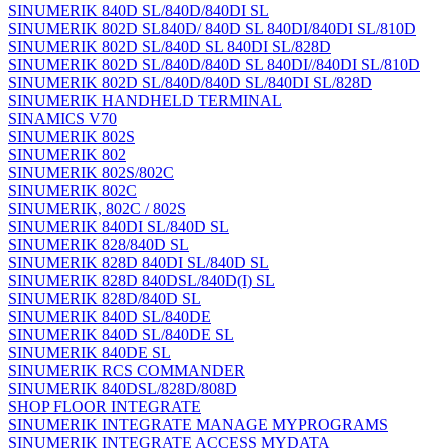
SINUMERIK 840D SL/840D/840DI SL
SINUMERIK 802D SL840D/ 840D SL 840DI/840DI SL/810D
SINUMERIK 802D SL/840D SL 840DI SL/828D
SINUMERIK 802D SL/840D/840D SL 840DI//840DI SL/810D
SINUMERIK 802D SL/840D/840D SL/840DI SL/828D
SINUMERIK HANDHELD TERMINAL
SINAMICS V70
SINUMERIK 802S
SINUMERIK 802
SINUMERIK 802S/802C
SINUMERIK 802C
SINUMERIK, 802C / 802S
SINUMERIK 840DI SL/840D SL
SINUMERIK 828/840D SL
SINUMERIK 828D 840DI SL/840D SL
SINUMERIK 828D 840DSL/840D(I) SL
SINUMERIK 828D/840D SL
SINUMERIK 840D SL/840DE
SINUMERIK 840D SL/840DE SL
SINUMERIK 840DE SL
SINUMERIK RCS COMMANDER
SINUMERIK 840DSL/828D/808D
SHOP FLOOR INTEGRATE
SINUMERIK INTEGRATE MANAGE MYPROGRAMS
SINUMERIK INTEGRATE ACCESS MYDATA