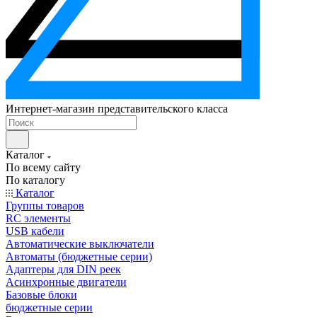
Интернет-магазин представительского класса
Каталог
По всему сайту
По каталогу
Каталог
Группы товаров
RC элементы
USB кабели
Автоматические выключатели
Автоматы (бюджетные серии)
Адаптеры для DIN реек
Асинхронные двигатели
Базовые блоки
бюджетные серии