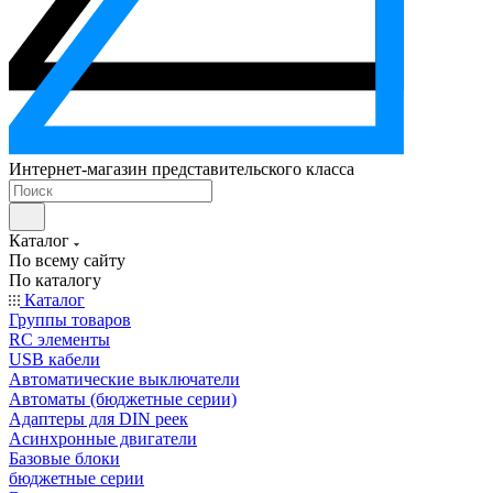
Интернет-магазин представительского класса
Каталог
По всему сайту
По каталогу
Каталог
Группы товаров
RC элементы
USB кабели
Автоматические выключатели
Автоматы (бюджетные серии)
Адаптеры для DIN реек
Асинхронные двигатели
Базовые блоки
бюджетные серии