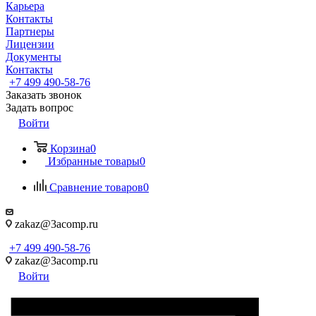
Карьера
Контакты
Партнеры
Лицензии
Документы
Контакты
+7 499 490-58-76
Заказать звонок
Задать вопрос
Войти
Корзина
0
Избранные товары
0
Сравнение товаров
0
zakaz@3acomp.ru
+7 499 490-58-76
zakaz@3acomp.ru
Войти