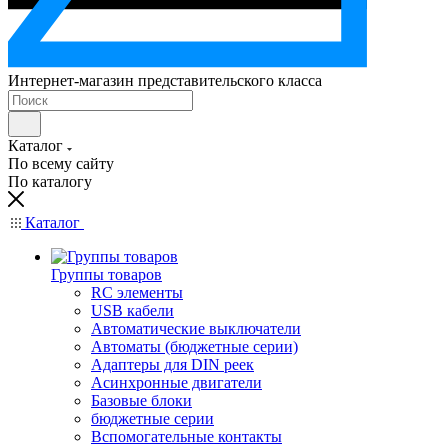
Интернет-магазин представительского класса
Каталог
По всему сайту
По каталогу
Каталог
Группы товаров
RC элементы
USB кабели
Автоматические выключатели
Автоматы (бюджетные серии)
Адаптеры для DIN реек
Асинхронные двигатели
Базовые блоки
бюджетные серии
Вспомогательные контакты