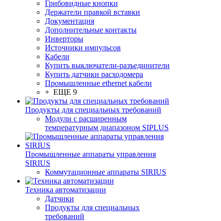
Грибовидные кнопки
Держатели правкой вставки
Документация
Дополнительные контакты
Инверторы
Источники импульсов
Кабели
Купить выключатели-разъединители
Купить датчики расходомера
Промышленные ethernet кабели
+ ЕЩЕ 9
Продукты для специальных требований
Модули с расширенным
температурным диапазоном SIPLUS
Промышленные аппараты управления
SIRIUS
Коммутационные аппараты SIRIUS
Техника автоматизации
Датчики
Продукты для специальных
требований