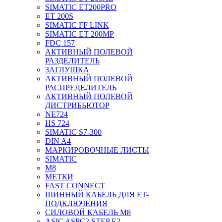
SIMATIC ET200PRO
ET 200S
SIMATIC FF LINK
SIMATIC ET 200MP
FDC 157
АКТИВНЫЙ ПОЛЕВОЙ
РАЗДЕЛИТЕЛЬ
ЗАГЛУШКА
АКТИВНЫЙ ПОЛЕВОЙ
РАСПРЕДЕЛИТЕЛЬ
АКТИВНЫЙ ПОЛЕВОЙ
ДИСТРИБЬЮТОР
NE724
HS 724
SIMATIC S7-300
DIN A4
МАРКИРОВОЧНЫЕ ЛИСТЫ
SIMATIC
M8
МЕТКИ
FAST CONNECT
ШИННЫЙ КАБЕЛЬ ДЛЯ ET-
ПОДКЛЮЧЕНИЯ
СИЛОВОЙ КАБЕЛЬ M8
ASIC ASPC2 STEP E2