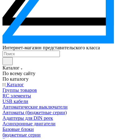
Интернет-магазин представительского класса
Каталог
По всему сайту
По каталогу
Каталог
Группы товаров
RC элементы
USB кабели
Автоматические выключатели
Автоматы (бюджетные серии)
Адаптеры для DIN реек
Асинхронные двигатели
Базовые блоки
бюджетные серии