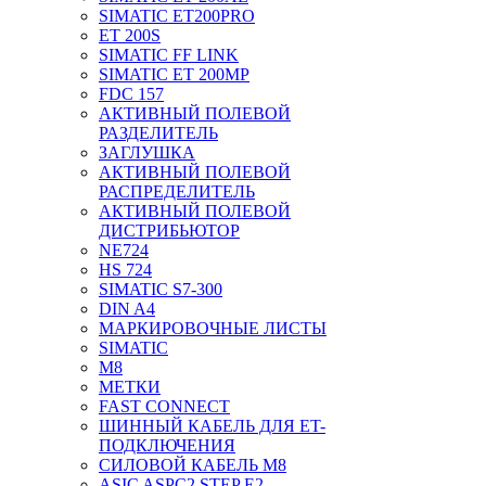
SIMATIC ET200PRO
ET 200S
SIMATIC FF LINK
SIMATIC ET 200MP
FDC 157
АКТИВНЫЙ ПОЛЕВОЙ
РАЗДЕЛИТЕЛЬ
ЗАГЛУШКА
АКТИВНЫЙ ПОЛЕВОЙ
РАСПРЕДЕЛИТЕЛЬ
АКТИВНЫЙ ПОЛЕВОЙ
ДИСТРИБЬЮТОР
NE724
HS 724
SIMATIC S7-300
DIN A4
МАРКИРОВОЧНЫЕ ЛИСТЫ
SIMATIC
M8
МЕТКИ
FAST CONNECT
ШИННЫЙ КАБЕЛЬ ДЛЯ ET-
ПОДКЛЮЧЕНИЯ
СИЛОВОЙ КАБЕЛЬ M8
ASIC ASPC2 STEP E2