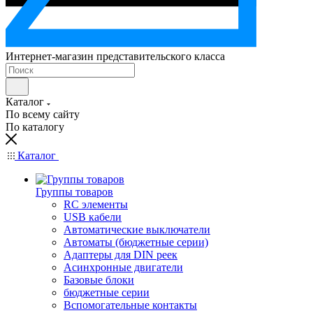
Интернет-магазин представительского класса
Каталог
По всему сайту
По каталогу
Каталог
Группы товаров
RC элементы
USB кабели
Автоматические выключатели
Автоматы (бюджетные серии)
Адаптеры для DIN реек
Асинхронные двигатели
Базовые блоки
бюджетные серии
Вспомогательные контакты