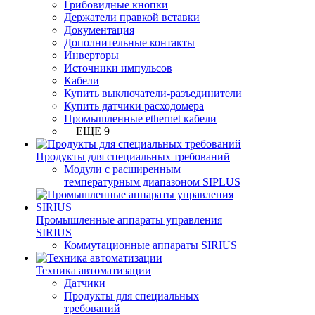
Грибовидные кнопки
Держатели правкой вставки
Документация
Дополнительные контакты
Инверторы
Источники импульсов
Кабели
Купить выключатели-разъединители
Купить датчики расходомера
Промышленные ethernet кабели
+ ЕЩЕ 9
Продукты для специальных требований
Модули с расширенным
температурным диапазоном SIPLUS
Промышленные аппараты управления
SIRIUS
Коммутационные аппараты SIRIUS
Техника автоматизации
Датчики
Продукты для специальных
требований