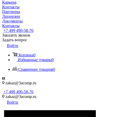
Карьера
Контакты
Партнеры
Лицензии
Документы
Контакты
+7 499 490-58-76
Заказать звонок
Задать вопрос
Войти
Корзина
0
Избранные товары
0
Сравнение товаров
0
zakaz@3acomp.ru
+7 499 490-58-76
zakaz@3acomp.ru
Войти