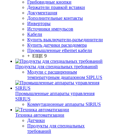
Грибовидные кнопки
Держатели правкой вставки
Документация
Дополнительные контакты
Инверторы
Источники импульсов
Кабели
Купить выключатели-разъединители
Купить датчики расходомера
Промышленные ethernet кабели
+ ЕЩЕ 9
Продукты для специальных требований
Модули с расширенным
температурным диапазоном SIPLUS
Промышленные аппараты управления
SIRIUS
Коммутационные аппараты SIRIUS
Техника автоматизации
Датчики
Продукты для специальных
требований