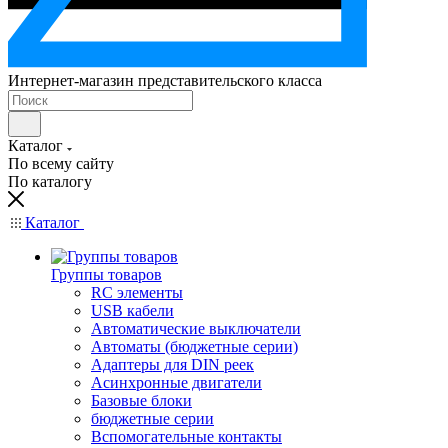
Интернет-магазин представительского класса
Каталог
По всему сайту
По каталогу
Каталог
Группы товаров
RC элементы
USB кабели
Автоматические выключатели
Автоматы (бюджетные серии)
Адаптеры для DIN реек
Асинхронные двигатели
Базовые блоки
бюджетные серии
Вспомогательные контакты