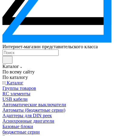
Интернет-магазин представительского класса
Каталог
По всему сайту
По каталогу
Каталог
Группы товаров
RC элементы
USB кабели
Автоматические выключатели
Автоматы (бюджетные серии)
Адаптеры для DIN реек
Асинхронные двигатели
Базовые блоки
бюджетные серии