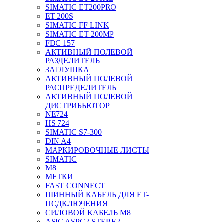
SIMATIC ET200PRO
ET 200S
SIMATIC FF LINK
SIMATIC ET 200MP
FDC 157
АКТИВНЫЙ ПОЛЕВОЙ
РАЗДЕЛИТЕЛЬ
ЗАГЛУШКА
АКТИВНЫЙ ПОЛЕВОЙ
РАСПРЕДЕЛИТЕЛЬ
АКТИВНЫЙ ПОЛЕВОЙ
ДИСТРИБЬЮТОР
NE724
HS 724
SIMATIC S7-300
DIN A4
МАРКИРОВОЧНЫЕ ЛИСТЫ
SIMATIC
M8
МЕТКИ
FAST CONNECT
ШИННЫЙ КАБЕЛЬ ДЛЯ ET-
ПОДКЛЮЧЕНИЯ
СИЛОВОЙ КАБЕЛЬ M8
ASIC ASPC2 STEP E2