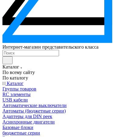
Интернет-магазин представительского класса
Каталог
По всему сайту
По каталогу
Каталог
Группы товаров
RC элементы
USB кабели
Автоматические выключатели
Автоматы (бюджетные серии)
Адаптеры для DIN реек
Асинхронные двигатели
Базовые блоки
бюджетные серии