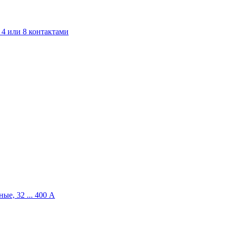
4 или 8 контактами
ые, 32 ... 400 A