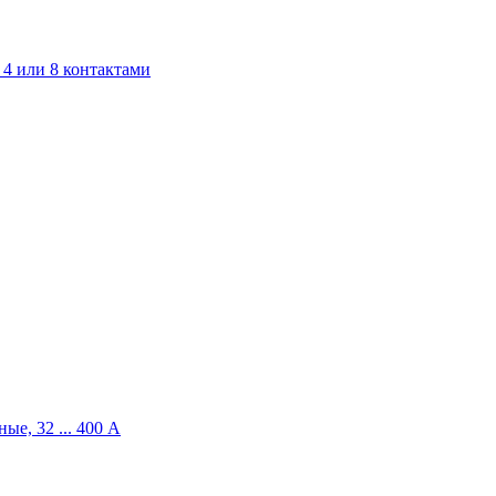
4 или 8 контактами
ые, 32 ... 400 A