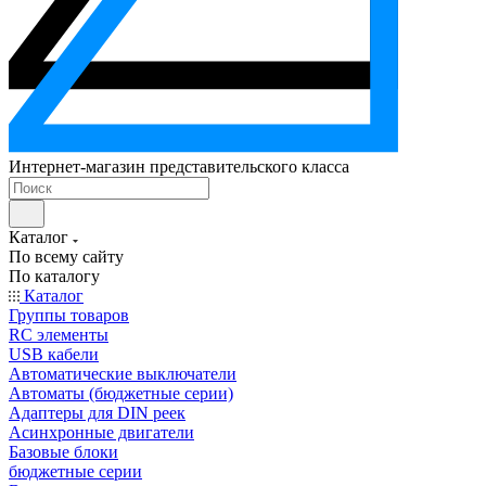
Интернет-магазин представительского класса
Каталог
По всему сайту
По каталогу
Каталог
Группы товаров
RC элементы
USB кабели
Автоматические выключатели
Автоматы (бюджетные серии)
Адаптеры для DIN реек
Асинхронные двигатели
Базовые блоки
бюджетные серии