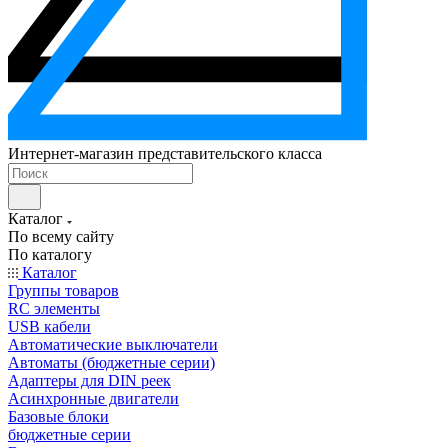
Интернет-магазин представительского класса
Каталог
По всему сайту
По каталогу
Каталог
Группы товаров
RC элементы
USB кабели
Автоматические выключатели
Автоматы (бюджетные серии)
Адаптеры для DIN реек
Асинхронные двигатели
Базовые блоки
бюджетные серии