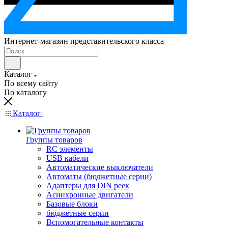
Интернет-магазин представительского класса
Каталог
По всему сайту
По каталогу
Каталог
Группы товаров
RC элементы
USB кабели
Автоматические выключатели
Автоматы (бюджетные серии)
Адаптеры для DIN реек
Асинхронные двигатели
Базовые блоки
бюджетные серии
Вспомогательные контакты