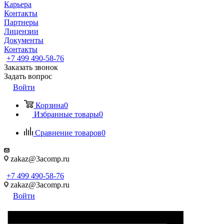
Карьера
Контакты
Партнеры
Лицензии
Документы
Контакты
+7 499 490-58-76
Заказать звонок
Задать вопрос
Войти
Корзина
0
Избранные товары
0
Сравнение товаров
0
zakaz@3acomp.ru
+7 499 490-58-76
zakaz@3acomp.ru
Войти