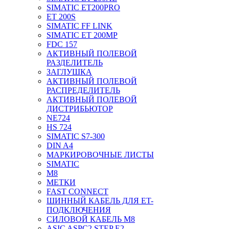
SIMATIC ET200PRO
ET 200S
SIMATIC FF LINK
SIMATIC ET 200MP
FDC 157
АКТИВНЫЙ ПОЛЕВОЙ
РАЗДЕЛИТЕЛЬ
ЗАГЛУШКА
АКТИВНЫЙ ПОЛЕВОЙ
РАСПРЕДЕЛИТЕЛЬ
АКТИВНЫЙ ПОЛЕВОЙ
ДИСТРИБЬЮТОР
NE724
HS 724
SIMATIC S7-300
DIN A4
МАРКИРОВОЧНЫЕ ЛИСТЫ
SIMATIC
M8
МЕТКИ
FAST CONNECT
ШИННЫЙ КАБЕЛЬ ДЛЯ ET-
ПОДКЛЮЧЕНИЯ
СИЛОВОЙ КАБЕЛЬ M8
ASIC ASPC2 STEP E2