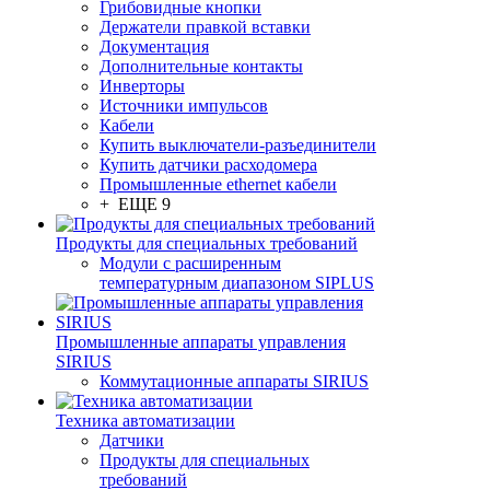
Грибовидные кнопки
Держатели правкой вставки
Документация
Дополнительные контакты
Инверторы
Источники импульсов
Кабели
Купить выключатели-разъединители
Купить датчики расходомера
Промышленные ethernet кабели
+ ЕЩЕ 9
Продукты для специальных требований
Модули с расширенным
температурным диапазоном SIPLUS
Промышленные аппараты управления
SIRIUS
Коммутационные аппараты SIRIUS
Техника автоматизации
Датчики
Продукты для специальных
требований