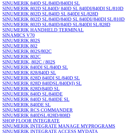
SINUMERIK 840D SL/840D/840DI SL
SINUMERIK 802D SL840D/ 840D SL 840DI/840DI SL/810D
SINUMERIK 802D SL/840D SL 840DI SL/828D
SINUMERIK 802D SL/840D/840D SL 840DI//840DI SL/810D
SINUMERIK 802D SL/840D/840D SL/840DI SL/828D
SINUMERIK HANDHELD TERMINAL
SINAMICS V70
SINUMERIK 802S
SINUMERIK 802
SINUMERIK 802S/802C
SINUMERIK 802C
SINUMERIK, 802C / 802S
SINUMERIK 840DI SL/840D SL
SINUMERIK 828/840D SL
SINUMERIK 828D 840DI SL/840D SL
SINUMERIK 828D 840DSL/840D(I) SL
SINUMERIK 828D/840D SL
SINUMERIK 840D SL/840DE
SINUMERIK 840D SL/840DE SL
SINUMERIK 840DE SL
SINUMERIK RCS COMMANDER
SINUMERIK 840DSL/828D/808D
SHOP FLOOR INTEGRATE
SINUMERIK INTEGRATE MANAGE MYPROGRAMS
SINUMERIK INTEGRATE ACCESS MYDATA