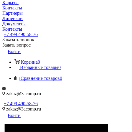
Карьера
Контакты
Партнеры
Лицензии
Документы
Контакты
+7 499 490-58-76
Заказать звонок
Задать вопрос
Войти
Корзина
0
Избранные товары
0
Сравнение товаров
0
zakaz@3acomp.ru
+7 499 490-58-76
zakaz@3acomp.ru
Войти