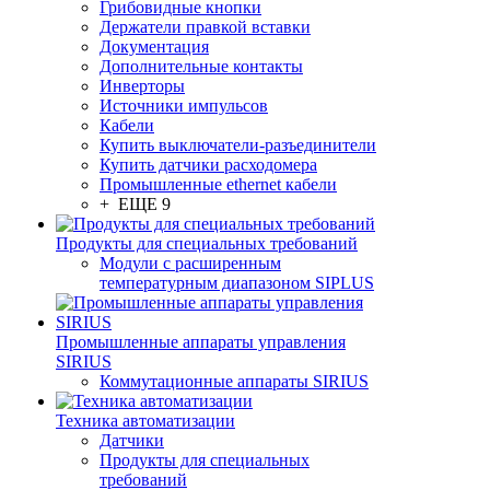
Грибовидные кнопки
Держатели правкой вставки
Документация
Дополнительные контакты
Инверторы
Источники импульсов
Кабели
Купить выключатели-разъединители
Купить датчики расходомера
Промышленные ethernet кабели
+ ЕЩЕ 9
Продукты для специальных требований
Модули с расширенным
температурным диапазоном SIPLUS
Промышленные аппараты управления
SIRIUS
Коммутационные аппараты SIRIUS
Техника автоматизации
Датчики
Продукты для специальных
требований