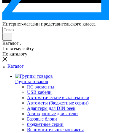
Интернет-магазин представительского класса
Каталог
По всему сайту
По каталогу
Каталог
Группы товаров
RC элементы
USB кабели
Автоматические выключатели
Автоматы (бюджетные серии)
Адаптеры для DIN реек
Асинхронные двигатели
Базовые блоки
бюджетные серии
Вспомогательные контакты