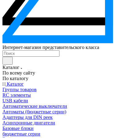
Интернет-магазин представительского класса
Каталог
По всему сайту
По каталогу
Каталог
Группы товаров
RC элементы
USB кабели
Автоматические выключатели
Автоматы (бюджетные серии)
Адаптеры для DIN реек
Асинхронные двигатели
Базовые блоки
бюджетные серии