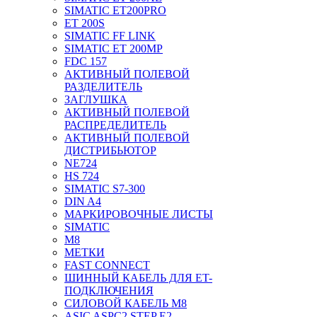
SIMATIC ET200PRO
ET 200S
SIMATIC FF LINK
SIMATIC ET 200MP
FDC 157
АКТИВНЫЙ ПОЛЕВОЙ
РАЗДЕЛИТЕЛЬ
ЗАГЛУШКА
АКТИВНЫЙ ПОЛЕВОЙ
РАСПРЕДЕЛИТЕЛЬ
АКТИВНЫЙ ПОЛЕВОЙ
ДИСТРИБЬЮТОР
NE724
HS 724
SIMATIC S7-300
DIN A4
МАРКИРОВОЧНЫЕ ЛИСТЫ
SIMATIC
M8
МЕТКИ
FAST CONNECT
ШИННЫЙ КАБЕЛЬ ДЛЯ ET-
ПОДКЛЮЧЕНИЯ
СИЛОВОЙ КАБЕЛЬ M8
ASIC ASPC2 STEP E2