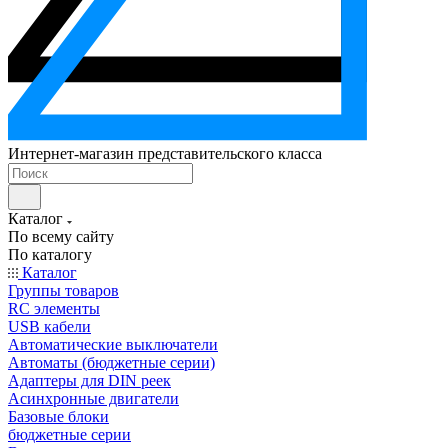
Интернет-магазин представительского класса
Каталог
По всему сайту
По каталогу
Каталог
Группы товаров
RC элементы
USB кабели
Автоматические выключатели
Автоматы (бюджетные серии)
Адаптеры для DIN реек
Асинхронные двигатели
Базовые блоки
бюджетные серии