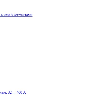
4 или 8 контактами
ые, 32 ... 400 A