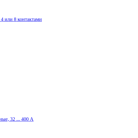
4 или 8 контактами
ые, 32 ... 400 A