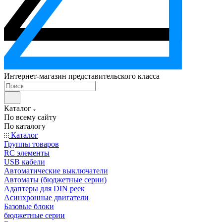
Интернет-магазин представительского класса
Каталог
По всему сайту
По каталогу
Каталог
Группы товаров
RC элементы
USB кабели
Автоматические выключатели
Автоматы (бюджетные серии)
Адаптеры для DIN реек
Асинхронные двигатели
Базовые блоки
бюджетные серии