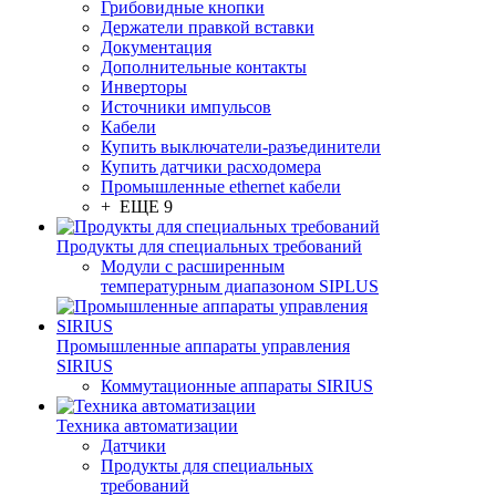
Грибовидные кнопки
Держатели правкой вставки
Документация
Дополнительные контакты
Инверторы
Источники импульсов
Кабели
Купить выключатели-разъединители
Купить датчики расходомера
Промышленные ethernet кабели
+ ЕЩЕ 9
Продукты для специальных требований
Модули с расширенным
температурным диапазоном SIPLUS
Промышленные аппараты управления
SIRIUS
Коммутационные аппараты SIRIUS
Техника автоматизации
Датчики
Продукты для специальных
требований