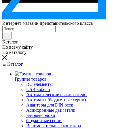
Интернет-магазин представительского класса
Каталог
По всему сайту
По каталогу
Каталог
Группы товаров
RC элементы
USB кабели
Автоматические выключатели
Автоматы (бюджетные серии)
Адаптеры для DIN реек
Асинхронные двигатели
Базовые блоки
бюджетные серии
Вспомогательные контакты