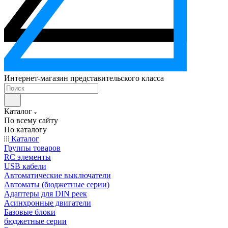
Интернет-магазин представительского класса
Каталог
По всему сайту
По каталогу
Каталог
Группы товаров
RC элементы
USB кабели
Автоматические выключатели
Автоматы (бюджетные серии)
Адаптеры для DIN реек
Асинхронные двигатели
Базовые блоки
бюджетные серии