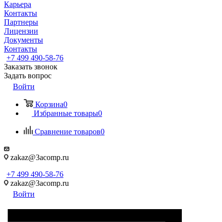
Карьера
Контакты
Партнеры
Лицензии
Документы
Контакты
+7 499 490-58-76
Заказать звонок
Задать вопрос
Войти
Корзина
0
Избранные товары
0
Сравнение товаров
0
zakaz@3acomp.ru
+7 499 490-58-76
zakaz@3acomp.ru
Войти