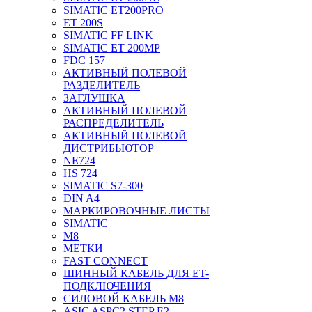
SIMATIC ET200PRO
ET 200S
SIMATIC FF LINK
SIMATIC ET 200MP
FDC 157
АКТИВНЫЙ ПОЛЕВОЙ
РАЗДЕЛИТЕЛЬ
ЗАГЛУШКА
АКТИВНЫЙ ПОЛЕВОЙ
РАСПРЕДЕЛИТЕЛЬ
АКТИВНЫЙ ПОЛЕВОЙ
ДИСТРИБЬЮТОР
NE724
HS 724
SIMATIC S7-300
DIN A4
МАРКИРОВОЧНЫЕ ЛИСТЫ
SIMATIC
M8
МЕТКИ
FAST CONNECT
ШИННЫЙ КАБЕЛЬ ДЛЯ ET-
ПОДКЛЮЧЕНИЯ
СИЛОВОЙ КАБЕЛЬ M8
ASIC ASPC2 STEP E2