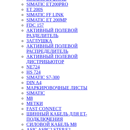
SIMATIC ET200PRO
ET 200S
SIMATIC FF LINK
SIMATIC ET 200MP
FDC 157
АКТИВНЫЙ ПОЛЕВОЙ
РАЗДЕЛИТЕЛЬ
ЗАГЛУШКА
АКТИВНЫЙ ПОЛЕВОЙ
РАСПРЕДЕЛИТЕЛЬ
АКТИВНЫЙ ПОЛЕВОЙ
ДИСТРИБЬЮТОР
NE724
HS 724
SIMATIC S7-300
DIN A4
МАРКИРОВОЧНЫЕ ЛИСТЫ
SIMATIC
M8
МЕТКИ
FAST CONNECT
ШИННЫЙ КАБЕЛЬ ДЛЯ ET-
ПОДКЛЮЧЕНИЯ
СИЛОВОЙ КАБЕЛЬ M8
ASIC ASPC2 STEP E2