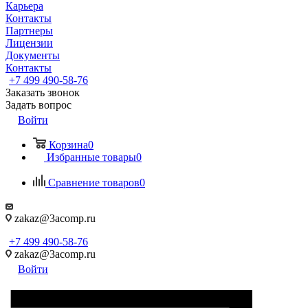
Карьера
Контакты
Партнеры
Лицензии
Документы
Контакты
+7 499 490-58-76
Заказать звонок
Задать вопрос
Войти
Корзина
0
Избранные товары
0
Сравнение товаров
0
zakaz@3acomp.ru
+7 499 490-58-76
zakaz@3acomp.ru
Войти