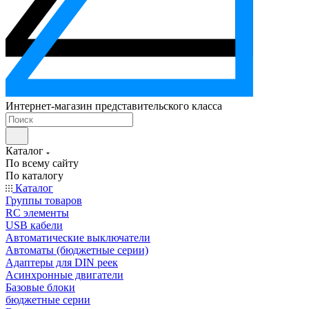
Интернет-магазин представительского класса
Каталог
По всему сайту
По каталогу
Каталог
Группы товаров
RC элементы
USB кабели
Автоматические выключатели
Автоматы (бюджетные серии)
Адаптеры для DIN реек
Асинхронные двигатели
Базовые блоки
бюджетные серии