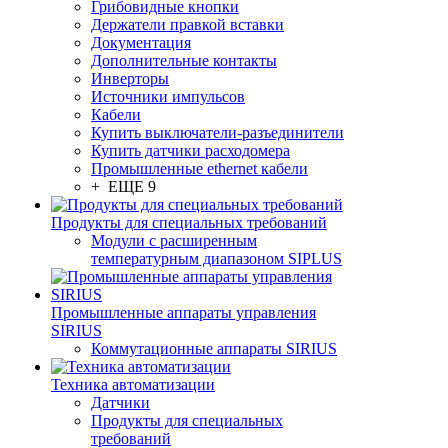
Грибовидные кнопки
Держатели правкой вставки
Документация
Дополнительные контакты
Инверторы
Источники импульсов
Кабели
Купить выключатели-разъединители
Купить датчики расходомера
Промышленные ethernet кабели
+ ЕЩЕ 9
Продукты для специальных требований
Модули с расширенным
температурным диапазоном SIPLUS
Промышленные аппараты управления
SIRIUS
Коммутационные аппараты SIRIUS
Техника автоматизации
Датчики
Продукты для специальных
требований