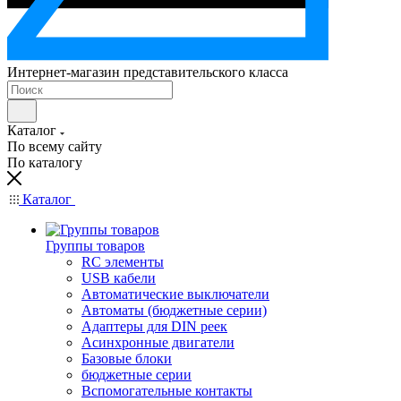
Интернет-магазин представительского класса
Каталог
По всему сайту
По каталогу
Каталог
Группы товаров
RC элементы
USB кабели
Автоматические выключатели
Автоматы (бюджетные серии)
Адаптеры для DIN реек
Асинхронные двигатели
Базовые блоки
бюджетные серии
Вспомогательные контакты