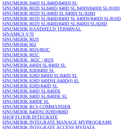
SINUMERIK 840D SL/840D/840DI SL
SINUMERIK 802D SL840D/ 840D SL 840DI/840DI SL/810D
SINUMERIK 802D SL/840D SL 840DI SL/828D
SINUMERIK 802D SL/840D/840D SL 840DI//840DI SL/810D
SINUMERIK 802D SL/840D/840D SL/840DI SL/828D
SINUMERIK HANDHELD TERMINAL
SINAMICS V70
SINUMERIK 802S
SINUMERIK 802
SINUMERIK 802S/802C
SINUMERIK 802C
SINUMERIK, 802C / 802S
SINUMERIK 840DI SL/840D SL
SINUMERIK 828/840D SL
SINUMERIK 828D 840DI SL/840D SL
SINUMERIK 828D 840DSL/840D(I) SL
SINUMERIK 828D/840D SL
SINUMERIK 840D SL/840DE
SINUMERIK 840D SL/840DE SL
SINUMERIK 840DE SL
SINUMERIK RCS COMMANDER
SINUMERIK 840DSL/828D/808D
SHOP FLOOR INTEGRATE
SINUMERIK INTEGRATE MANAGE MYPROGRAMS
SINUMERIK INTEGRATE ACCESS MYDATA