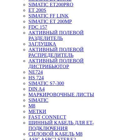
SIMATIC ET200PRO
ET 200S
SIMATIC FF LINK
SIMATIC ET 200MP
FDC 157
АКТИВНЫЙ ПОЛЕВОЙ
РАЗДЕЛИТЕЛЬ
ЗАГЛУШКА
АКТИВНЫЙ ПОЛЕВОЙ
РАСПРЕДЕЛИТЕЛЬ
АКТИВНЫЙ ПОЛЕВОЙ
ДИСТРИБЬЮТОР
NE724
HS 724
SIMATIC S7-300
DIN A4
МАРКИРОВОЧНЫЕ ЛИСТЫ
SIMATIC
M8
МЕТКИ
FAST CONNECT
ШИННЫЙ КАБЕЛЬ ДЛЯ ET-
ПОДКЛЮЧЕНИЯ
СИЛОВОЙ КАБЕЛЬ M8
ASIC ASPC2 STEP E2