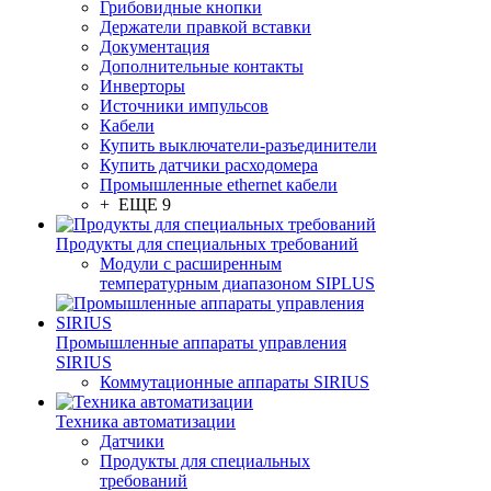
Грибовидные кнопки
Держатели правкой вставки
Документация
Дополнительные контакты
Инверторы
Источники импульсов
Кабели
Купить выключатели-разъединители
Купить датчики расходомера
Промышленные ethernet кабели
+ ЕЩЕ 9
Продукты для специальных требований
Модули с расширенным
температурным диапазоном SIPLUS
Промышленные аппараты управления
SIRIUS
Коммутационные аппараты SIRIUS
Техника автоматизации
Датчики
Продукты для специальных
требований