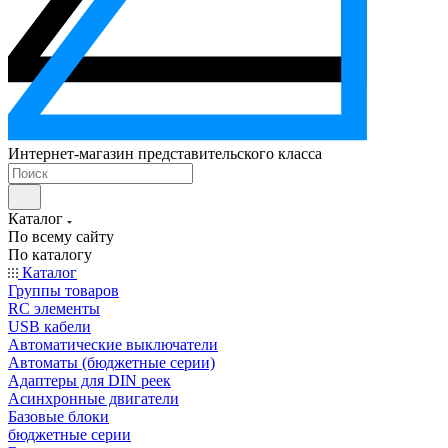
Интернет-магазин представительского класса
Каталог
По всему сайту
По каталогу
Каталог
Группы товаров
RC элементы
USB кабели
Автоматические выключатели
Автоматы (бюджетные серии)
Адаптеры для DIN реек
Асинхронные двигатели
Базовые блоки
бюджетные серии