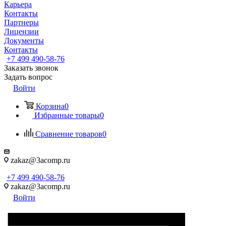
Карьера
Контакты
Партнеры
Лицензии
Документы
Контакты
+7 499 490-58-76
Заказать звонок
Задать вопрос
Войти
Корзина
0
Избранные товары
0
Сравнение товаров
0
zakaz@3acomp.ru
+7 499 490-58-76
zakaz@3acomp.ru
Войти