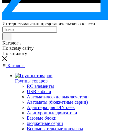
Интернет-магазин представительского класса
Каталог
По всему сайту
По каталогу
Каталог
Группы товаров
RC элементы
USB кабели
Автоматические выключатели
Автоматы (бюджетные серии)
Адаптеры для DIN реек
Асинхронные двигатели
Базовые блоки
бюджетные серии
Вспомогательные контакты