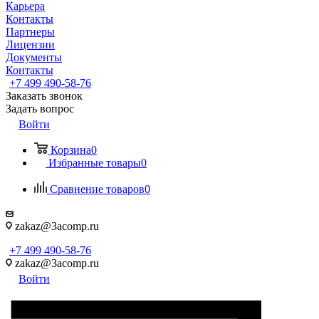
Карьера
Контакты
Партнеры
Лицензии
Документы
Контакты
+7 499 490-58-76
Заказать звонок
Задать вопрос
Войти
Корзина
0
Избранные товары
0
Сравнение товаров
0
zakaz@3acomp.ru
+7 499 490-58-76
zakaz@3acomp.ru
Войти