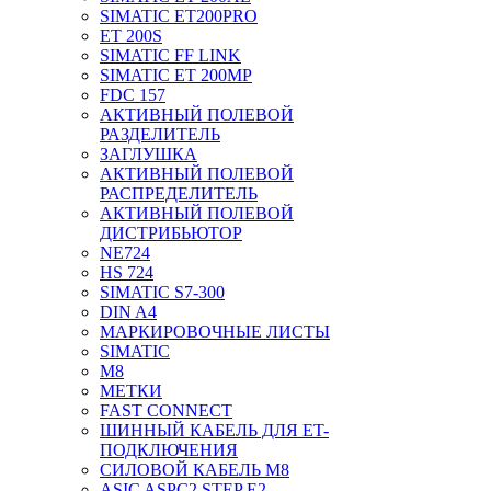
SIMATIC ET200PRO
ET 200S
SIMATIC FF LINK
SIMATIC ET 200MP
FDC 157
АКТИВНЫЙ ПОЛЕВОЙ
РАЗДЕЛИТЕЛЬ
ЗАГЛУШКА
АКТИВНЫЙ ПОЛЕВОЙ
РАСПРЕДЕЛИТЕЛЬ
АКТИВНЫЙ ПОЛЕВОЙ
ДИСТРИБЬЮТОР
NE724
HS 724
SIMATIC S7-300
DIN A4
МАРКИРОВОЧНЫЕ ЛИСТЫ
SIMATIC
M8
МЕТКИ
FAST CONNECT
ШИННЫЙ КАБЕЛЬ ДЛЯ ET-
ПОДКЛЮЧЕНИЯ
СИЛОВОЙ КАБЕЛЬ M8
ASIC ASPC2 STEP E2