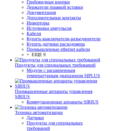
Грибовидные кнопки
Держатели правкой вставки
Документация
Дополнительные контакты
Инверторы
Источники импульсов
Кабели
Купить выключатели-разъединители
Купить датчики расходомера
Промышленные ethernet кабели
+ ЕЩЕ 9
Продукты для специальных требований
Модули с расширенным
температурным диапазоном SIPLUS
Промышленные аппараты управления
SIRIUS
Коммутационные аппараты SIRIUS
Техника автоматизации
Датчики
Продукты для специальных
требований