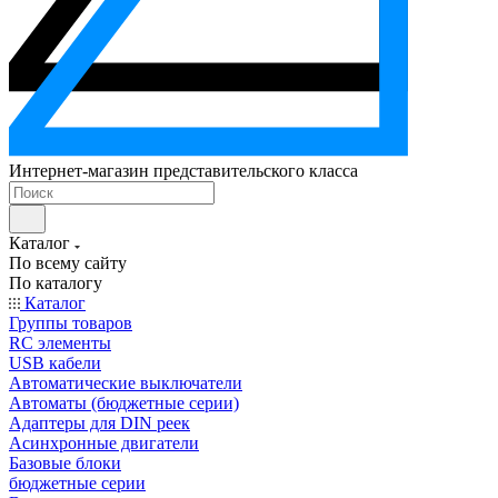
Интернет-магазин представительского класса
Каталог
По всему сайту
По каталогу
Каталог
Группы товаров
RC элементы
USB кабели
Автоматические выключатели
Автоматы (бюджетные серии)
Адаптеры для DIN реек
Асинхронные двигатели
Базовые блоки
бюджетные серии