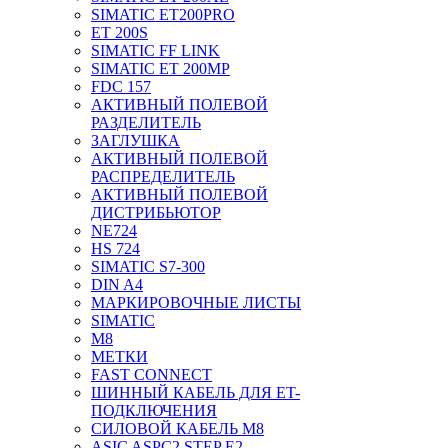
SIMATIC ET200PRO
ET 200S
SIMATIC FF LINK
SIMATIC ET 200MP
FDC 157
АКТИВНЫЙ ПОЛЕВОЙ
РАЗДЕЛИТЕЛЬ
ЗАГЛУШКА
АКТИВНЫЙ ПОЛЕВОЙ
РАСПРЕДЕЛИТЕЛЬ
АКТИВНЫЙ ПОЛЕВОЙ
ДИСТРИБЬЮТОР
NE724
HS 724
SIMATIC S7-300
DIN A4
МАРКИРОВОЧНЫЕ ЛИСТЫ
SIMATIC
M8
МЕТКИ
FAST CONNECT
ШИННЫЙ КАБЕЛЬ ДЛЯ ET-
ПОДКЛЮЧЕНИЯ
СИЛОВОЙ КАБЕЛЬ M8
ASIC ASPC2 STEP E2