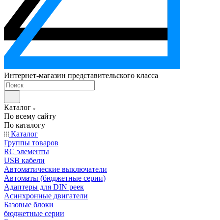
Интернет-магазин представительского класса
Каталог
По всему сайту
По каталогу
Каталог
Группы товаров
RC элементы
USB кабели
Автоматические выключатели
Автоматы (бюджетные серии)
Адаптеры для DIN реек
Асинхронные двигатели
Базовые блоки
бюджетные серии