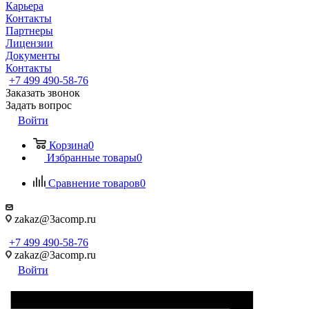
Карьера
Контакты
Партнеры
Лицензии
Документы
Контакты
+7 499 490-58-76
Заказать звонок
Задать вопрос
Войти
Корзина
0
Избранные товары
0
Сравнение товаров
0
zakaz@3acomp.ru
+7 499 490-58-76
zakaz@3acomp.ru
Войти