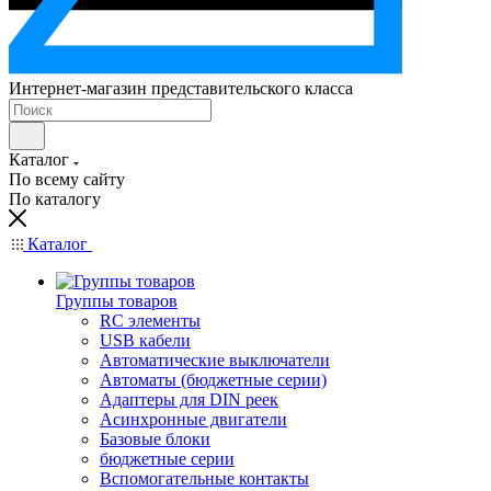
Интернет-магазин представительского класса
Каталог
По всему сайту
По каталогу
Каталог
Группы товаров
RC элементы
USB кабели
Автоматические выключатели
Автоматы (бюджетные серии)
Адаптеры для DIN реек
Асинхронные двигатели
Базовые блоки
бюджетные серии
Вспомогательные контакты