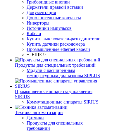
Грибовидные кнопки
Держатели правкой вставки
Документация
Дополнительные контакты
Инверторы
Источники импульсов
Кабели
Купить выключатели-разъединители
Купить датчики расходомера
Промышленные ethernet кабели
+ ЕЩЕ 9
Продукты для специальных требований
Модули с расширенным
температурным диапазоном SIPLUS
Промышленные аппараты управления
SIRIUS
Коммутационные аппараты SIRIUS
Техника автоматизации
Датчики
Продукты для специальных
требований