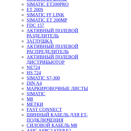
SIMATIC ET200PRO
ET 200S
SIMATIC FF LINK
SIMATIC ET 200MP
FDC 157
АКТИВНЫЙ ПОЛЕВОЙ
РАЗДЕЛИТЕЛЬ
ЗАГЛУШКА
АКТИВНЫЙ ПОЛЕВОЙ
РАСПРЕДЕЛИТЕЛЬ
АКТИВНЫЙ ПОЛЕВОЙ
ДИСТРИБЬЮТОР
NE724
HS 724
SIMATIC S7-300
DIN A4
МАРКИРОВОЧНЫЕ ЛИСТЫ
SIMATIC
M8
МЕТКИ
FAST CONNECT
ШИННЫЙ КАБЕЛЬ ДЛЯ ET-
ПОДКЛЮЧЕНИЯ
СИЛОВОЙ КАБЕЛЬ M8
ASIC ASPC2 STEP E2