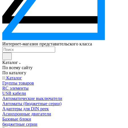
Интернет-магазин представительского класса
Каталог
По всему сайту
По каталогу
Каталог
Группы товаров
RC элементы
USB кабели
Автоматические выключатели
Автоматы (бюджетные серии)
Адаптеры для DIN реек
Асинхронные двигатели
Базовые блоки
бюджетные серии