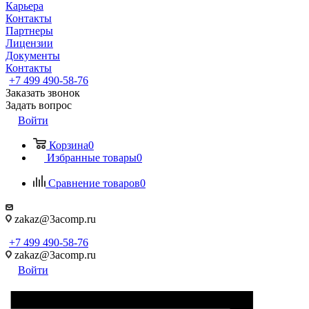
Карьера
Контакты
Партнеры
Лицензии
Документы
Контакты
+7 499 490-58-76
Заказать звонок
Задать вопрос
Войти
Корзина
0
Избранные товары
0
Сравнение товаров
0
zakaz@3acomp.ru
+7 499 490-58-76
zakaz@3acomp.ru
Войти