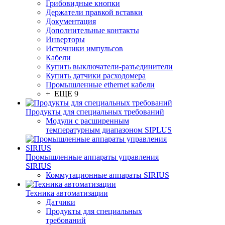
Грибовидные кнопки
Держатели правкой вставки
Документация
Дополнительные контакты
Инверторы
Источники импульсов
Кабели
Купить выключатели-разъединители
Купить датчики расходомера
Промышленные ethernet кабели
+ ЕЩЕ 9
Продукты для специальных требований
Модули с расширенным
температурным диапазоном SIPLUS
Промышленные аппараты управления
SIRIUS
Коммутационные аппараты SIRIUS
Техника автоматизации
Датчики
Продукты для специальных
требований