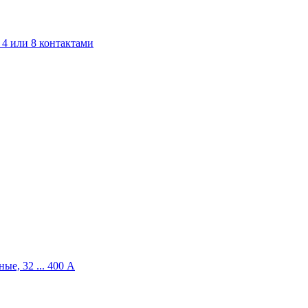
4 или 8 контактами
ые, 32 ... 400 A