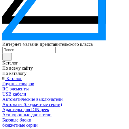
Интернет-магазин представительского класса
Каталог
По всему сайту
По каталогу
Каталог
Группы товаров
RC элементы
USB кабели
Автоматические выключатели
Автоматы (бюджетные серии)
Адаптеры для DIN реек
Асинхронные двигатели
Базовые блоки
бюджетные серии