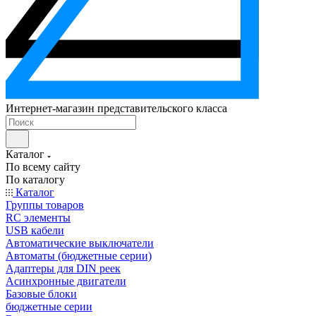
Интернет-магазин представительского класса
Каталог
По всему сайту
По каталогу
Каталог
Группы товаров
RC элементы
USB кабели
Автоматические выключатели
Автоматы (бюджетные серии)
Адаптеры для DIN реек
Асинхронные двигатели
Базовые блоки
бюджетные серии