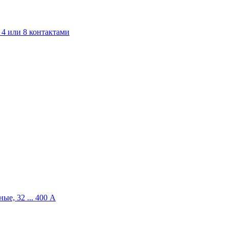
4 или 8 контактами
ые, 32 ... 400 A