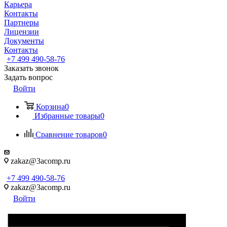
Карьера
Контакты
Партнеры
Лицензии
Документы
Контакты
+7 499 490-58-76
Заказать звонок
Задать вопрос
Войти
Корзина
0
Избранные товары
0
Сравнение товаров
0
zakaz@3acomp.ru
+7 499 490-58-76
zakaz@3acomp.ru
Войти