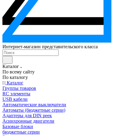
Интернет-магазин представительского класса
Каталог
По всему сайту
По каталогу
Каталог
Группы товаров
RC элементы
USB кабели
Автоматические выключатели
Автоматы (бюджетные серии)
Адаптеры для DIN реек
Асинхронные двигатели
Базовые блоки
бюджетные серии