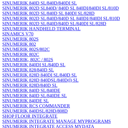
SINUMERIK 840D SL/840D/840DI SL
SINUMERIK 802D SL840D/ 840D SL 840DI/840DI SL/810D
SINUMERIK 802D SL/840D SL 840DI SL/828D
SINUMERIK 802D SL/840D/840D SL 840DI//840DI SL/810D
SINUMERIK 802D SL/840D/840D SL/840DI SL/828D
SINUMERIK HANDHELD TERMINAL
SINAMICS V70
SINUMERIK 802S
SINUMERIK 802
SINUMERIK 802S/802C
SINUMERIK 802C
SINUMERIK, 802C / 802S
SINUMERIK 840DI SL/840D SL
SINUMERIK 828/840D SL
SINUMERIK 828D 840DI SL/840D SL
SINUMERIK 828D 840DSL/840D(I) SL
SINUMERIK 828D/840D SL
SINUMERIK 840D SL/840DE
SINUMERIK 840D SL/840DE SL
SINUMERIK 840DE SL
SINUMERIK RCS COMMANDER
SINUMERIK 840DSL/828D/808D
SHOP FLOOR INTEGRATE
SINUMERIK INTEGRATE MANAGE MYPROGRAMS
SINUMERIK INTEGRATE ACCESS MYDATA