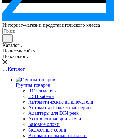
Интернет-магазин представительского класса
Каталог
По всему сайту
По каталогу
Каталог
Группы товаров
RC элементы
USB кабели
Автоматические выключатели
Автоматы (бюджетные серии)
Адаптеры для DIN реек
Асинхронные двигатели
Базовые блоки
бюджетные серии
Вспомогательные контакты