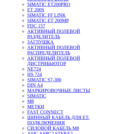
SIMATIC ET200PRO
ET 200S
SIMATIC FF LINK
SIMATIC ET 200MP
FDC 157
АКТИВНЫЙ ПОЛЕВОЙ
РАЗДЕЛИТЕЛЬ
ЗАГЛУШКА
АКТИВНЫЙ ПОЛЕВОЙ
РАСПРЕДЕЛИТЕЛЬ
АКТИВНЫЙ ПОЛЕВОЙ
ДИСТРИБЬЮТОР
NE724
HS 724
SIMATIC S7-300
DIN A4
МАРКИРОВОЧНЫЕ ЛИСТЫ
SIMATIC
M8
МЕТКИ
FAST CONNECT
ШИННЫЙ КАБЕЛЬ ДЛЯ ET-
ПОДКЛЮЧЕНИЯ
СИЛОВОЙ КАБЕЛЬ M8
ASIC ASPC2 STEP E2