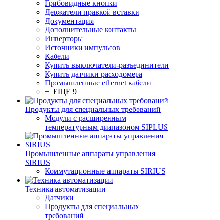
Грибовидные кнопки
Держатели правкой вставки
Документация
Дополнительные контакты
Инверторы
Источники импульсов
Кабели
Купить выключатели-разъединители
Купить датчики расходомера
Промышленные ethernet кабели
+ ЕЩЕ 9
Продукты для специальных требований
Модули с расширенным
температурным диапазоном SIPLUS
Промышленные аппараты управления
SIRIUS
Коммутационные аппараты SIRIUS
Техника автоматизации
Датчики
Продукты для специальных
требований