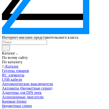
Интернет-магазин представительского класса
Каталог
По всему сайту
По каталогу
Каталог
Группы товаров
RC элементы
USB кабели
Автоматические выключатели
Автоматы (бюджетные серии)
Адаптеры для DIN реек
Асинхронные двигатели
Базовые блоки
бюджетные серии