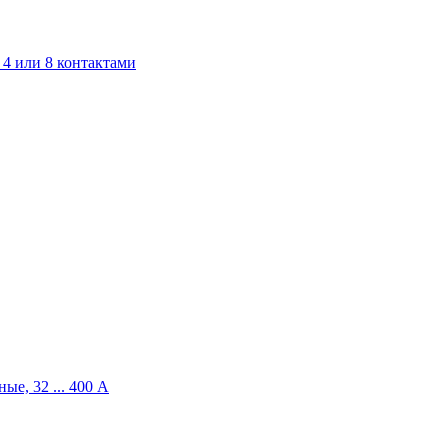
4 или 8 контактами
ые, 32 ... 400 A