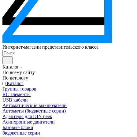
Интернет-магазин представительского класса
Каталог
По всему сайту
По каталогу
Каталог
Группы товаров
RC элементы
USB кабели
Автоматические выключатели
Автоматы (бюджетные серии)
Адаптеры для DIN реек
Асинхронные двигатели
Базовые блоки
бюджетные серии