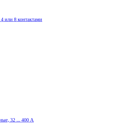
4 или 8 контактами
ые, 32 ... 400 A